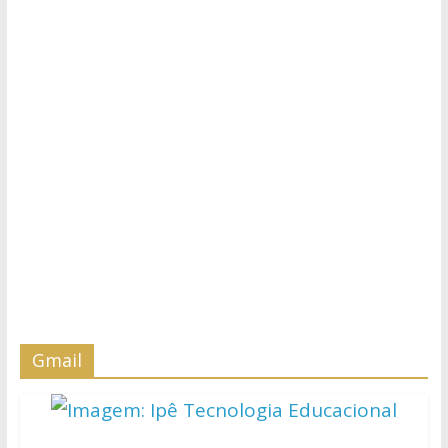
Gmail