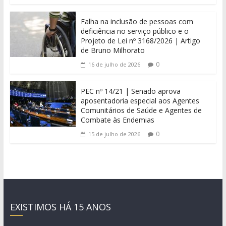
Falha na inclusão de pessoas com
deficiência no serviço público e o
Projeto de Lei nº 3168/2026 | Artigo
de Bruno Milhorato
0
16 de julho de 2026
PEC nº 14/21 | Senado aprova
aposentadoria especial aos Agentes
Comunitários de Saúde e Agentes de
Combate às Endemias
0
15 de julho de 2026
EXISTIMOS HÁ 15 ANOS