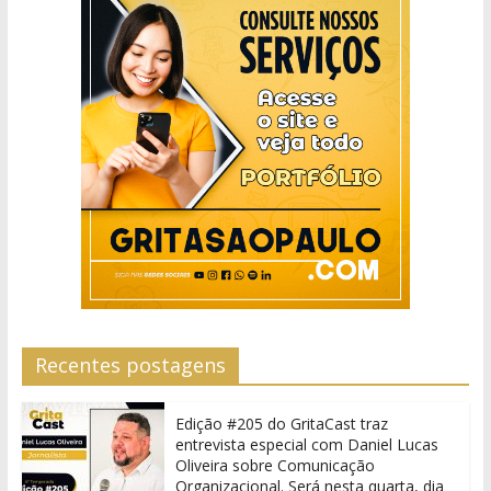
Recentes postagens
Edição #205 do GritaCast traz
entrevista especial com Daniel Lucas
Oliveira sobre Comunicação
Organizacional. Será nesta quarta, dia