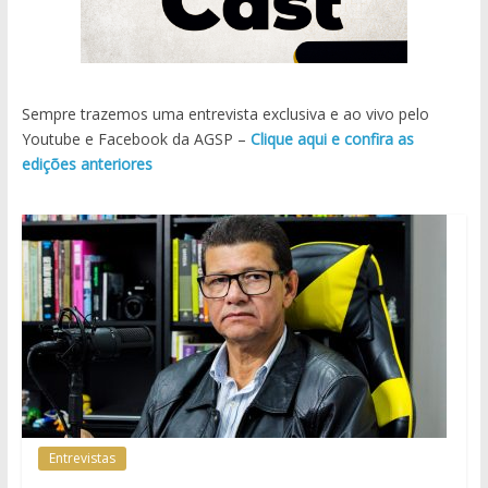
Sempre trazemos uma entrevista exclusiva e ao vivo pelo
Youtube e Facebook da AGSP –
Clique aqui e confira as
edições anteriores
Entrevistas