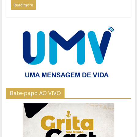
Read more
Bate-papo AO VIVO