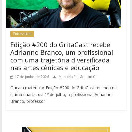
Entrevistas
Edição #200 do GritaCast recebe
Adrianno Branco, um profissional
com uma trajetória diversificada
nas artes cênicas e educação
17 de junho de 2026
Manuela Falcão
0
Ouça a matéria! A Edição #200 do GritaCast recebeu na
última quarta, dia 1º de julho, o profissional Adrianno
Branco, professor