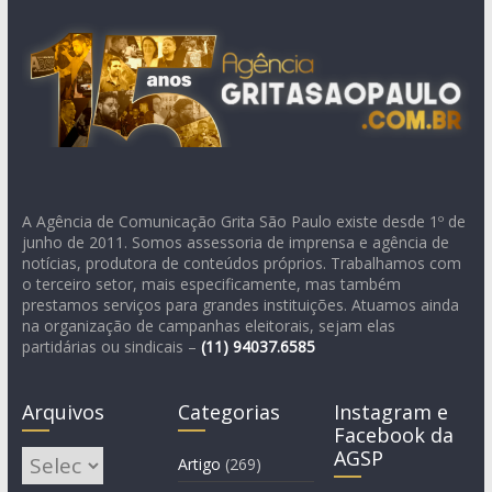
A Agência de Comunicação Grita São Paulo existe desde 1º de
junho de 2011. Somos assessoria de imprensa e agência de
notícias, produtora de conteúdos próprios. Trabalhamos com
o terceiro setor, mais especificamente, mas também
prestamos serviços para grandes instituições. Atuamos ainda
na organização de campanhas eleitorais, sejam elas
partidárias ou sindicais –
(11)
94037.6585
Arquivos
Categorias
Instagram e
Facebook da
AGSP
Arquivos
Artigo
(269)