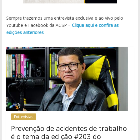
Sempre trazemos uma entrevista exclusiva e ao vivo pelo
Youtube e Facebook da AGSP –
Clique aqui e confira as
edições anteriores
Entrevistas
Prevenção de acidentes de trabalho
é o tema da edição #203 do