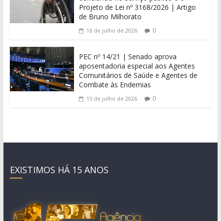
Projeto de Lei nº 3168/2026 | Artigo
de Bruno Milhorato
0
16 de julho de 2026
PEC nº 14/21 | Senado aprova
aposentadoria especial aos Agentes
Comunitários de Saúde e Agentes de
Combate às Endemias
0
15 de julho de 2026
EXISTIMOS HÁ 15 ANOS