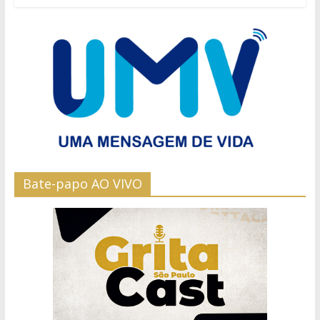
Bate-papo AO VIVO