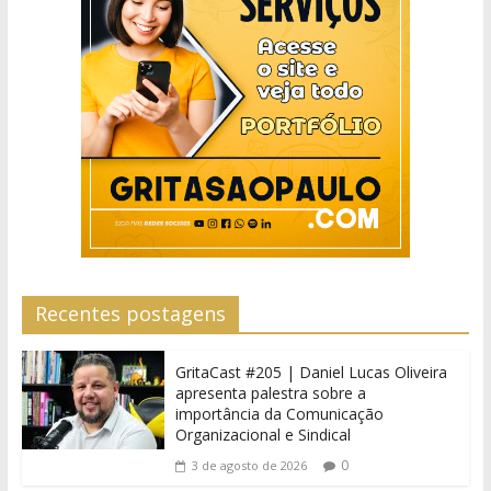
Recentes postagens
GritaCast #205 | Daniel Lucas Oliveira
apresenta palestra sobre a
importância da Comunicação
Organizacional e Sindical
0
3 de agosto de 2026