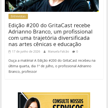
Entrevistas
Edição #200 do GritaCast recebe
Adrianno Branco, um profissional
com uma trajetória diversificada
nas artes cênicas e educação
17 de junho de 2026
Manuela Falcão
0
Ouça a matéria! A Edição #200 do GritaCast recebeu na
última quarta, dia 1º de julho, o profissional Adrianno
Branco, professor