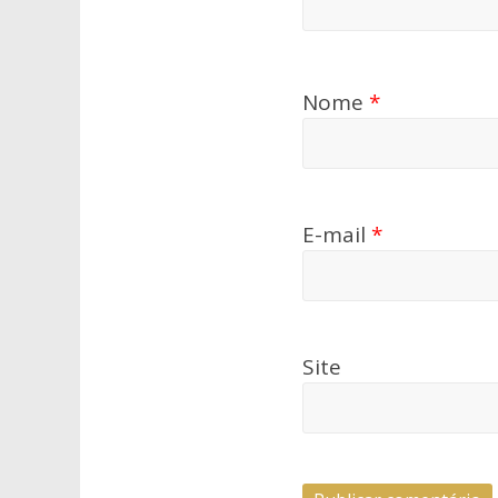
Nome
*
E-mail
*
Site