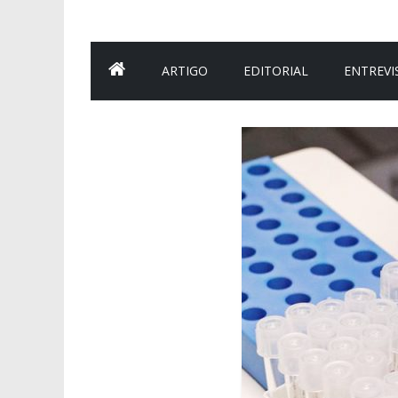
ARTIGO
EDITORIAL
ENTREVI