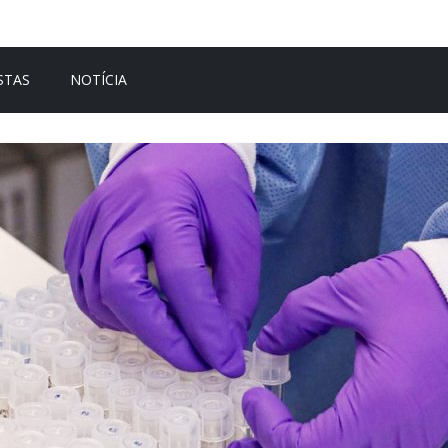
STAS
NOTÍCIA