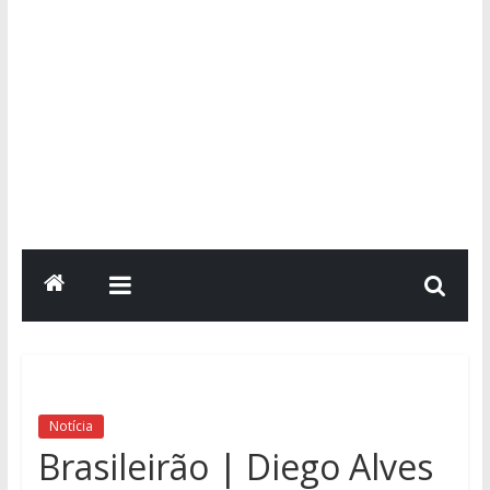
Notícia
Brasileirão | Diego Alves