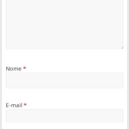
Nome
*
E-mail
*