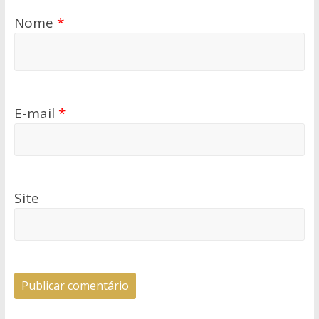
Nome
*
E-mail
*
Site