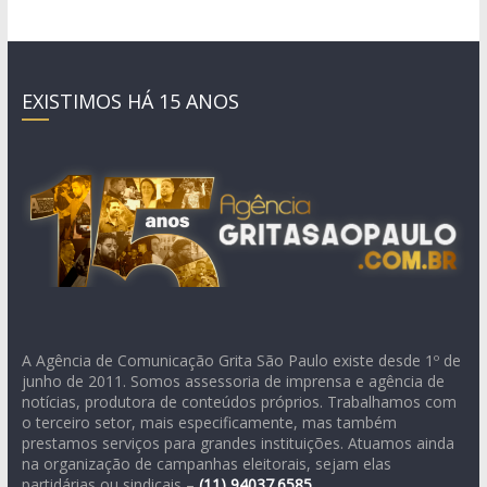
EXISTIMOS HÁ 15 ANOS
A Agência de Comunicação Grita São Paulo existe desde 1º de
junho de 2011. Somos assessoria de imprensa e agência de
notícias, produtora de conteúdos próprios. Trabalhamos com
o terceiro setor, mais especificamente, mas também
prestamos serviços para grandes instituições. Atuamos ainda
na organização de campanhas eleitorais, sejam elas
partidárias ou sindicais –
(11)
94037.6585