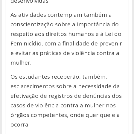
desenvolvidas.
As atividades contemplam também a
conscientização sobre a importância do
respeito aos direitos humanos e à Lei do
Feminicídio, com a finalidade de prevenir
e evitar as práticas de violência contra a
mulher.
Os estudantes receberão, também,
esclarecimentos sobre a necessidade da
efetivação de registros de denúncias dos
casos de violência contra a mulher nos
órgãos competentes, onde quer que ela
ocorra.