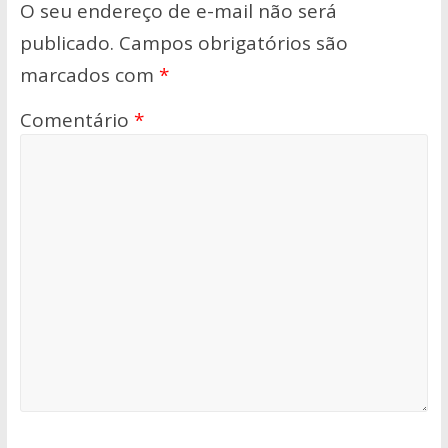
O seu endereço de e-mail não será
publicado.
Campos obrigatórios são
marcados com
*
Comentário
*