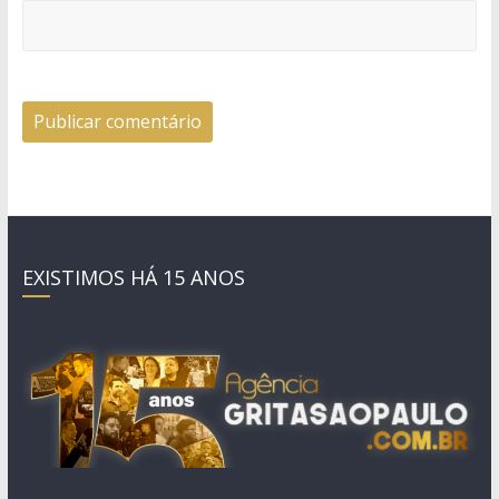
EXISTIMOS HÁ 15 ANOS