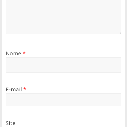
Nome
*
E-mail
*
Site