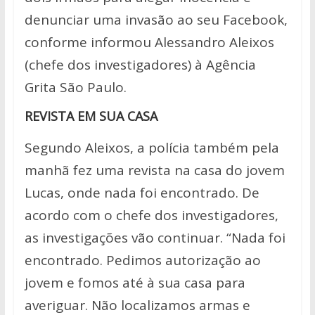
denunciar uma invasão ao seu Facebook,
conforme informou Alessandro Aleixos
(chefe dos investigadores) à Agência
Grita São Paulo.
REVISTA EM SUA CASA
Segundo Aleixos, a polícia também pela
manhã fez uma revista na casa do jovem
Lucas, onde nada foi encontrado. De
acordo com o chefe dos investigadores,
as investigações vão continuar. “Nada foi
encontrado. Pedimos autorização ao
jovem e fomos até à sua casa para
averiguar. Não localizamos armas e