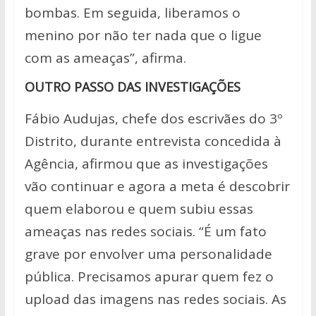
bombas. Em seguida, liberamos o
menino por não ter nada que o ligue
com as ameaças”, afirma.
OUTRO PASSO DAS INVESTIGAÇÕES
Fábio Audujas, chefe dos escrivães do 3º
Distrito, durante entrevista concedida à
Agência, afirmou que as investigações
vão continuar e agora a meta é descobrir
quem elaborou e quem subiu essas
ameaças nas redes sociais. “É um fato
grave por envolver uma personalidade
pública. Precisamos apurar quem fez o
upload das imagens nas redes sociais. As