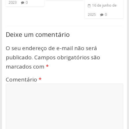
2023
0
16 de junho de
2025
0
Deixe um comentário
O seu endereço de e-mail não será
publicado.
Campos obrigatórios são
marcados com
*
Comentário
*