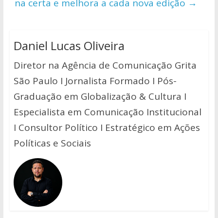
na certa e melhora a cada nova edição
→
Daniel Lucas Oliveira
Diretor na Agência de Comunicação Grita
São Paulo I Jornalista Formado I Pós-
Graduação em Globalização & Cultura I
Especialista em Comunicação Institucional
I Consultor Político I Estratégico em Ações
Políticas e Sociais