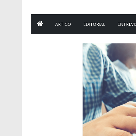
ARTIGO
EDITORIAL
ENTREVI