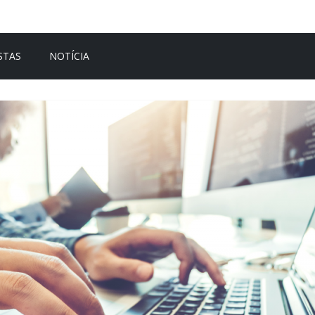
STAS
NOTÍCIA