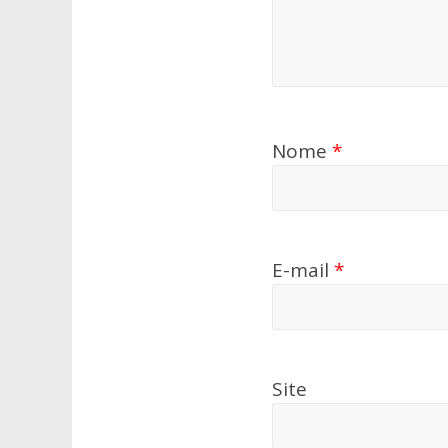
Nome
*
E-mail
*
Site