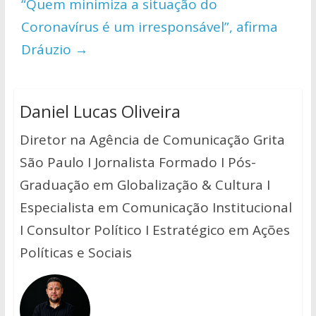
“Quem minimiza a situação do
Coronavírus é um irresponsável”, afirma
Dráuzio
→
Daniel Lucas Oliveira
Diretor na Agência de Comunicação Grita
São Paulo I Jornalista Formado I Pós-
Graduação em Globalização & Cultura I
Especialista em Comunicação Institucional
I Consultor Político I Estratégico em Ações
Políticas e Sociais