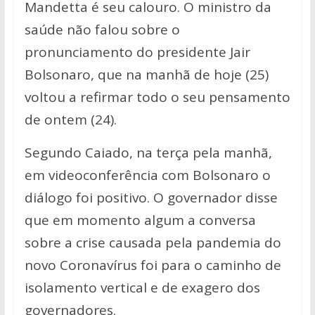
Mandetta é seu calouro. O ministro da
saúde não falou sobre o
pronunciamento do presidente Jair
Bolsonaro, que na manhã de hoje (25)
voltou a refirmar todo o seu pensamento
de ontem (24).
Segundo Caiado, na terça pela manhã,
em videoconferência com Bolsonaro o
diálogo foi positivo. O governador disse
que em momento algum a conversa
sobre a crise causada pela pandemia do
novo Coronavírus foi para o caminho de
isolamento vertical e de exagero dos
governadores.