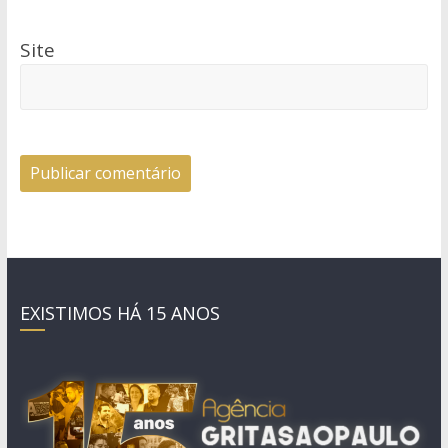
Site
EXISTIMOS HÁ 15 ANOS