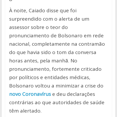
À noite, Caiado disse que foi
surpreendido com o alerta de um
assessor sobre o teor do
pronunciamento de Bolsonaro em rede
nacional, completamente na contramão
do que havia sido o tom da conversa
horas antes, pela manhã. No
pronunciamento, fortemente criticado
por políticos e entidades médicas,
Bolsonaro voltou a minimizar a crise do
novo Coronavírus
e deu declarações
contrárias ao que autoridades de saúde
têm alertado.