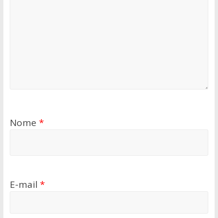
Nome
*
E-mail
*