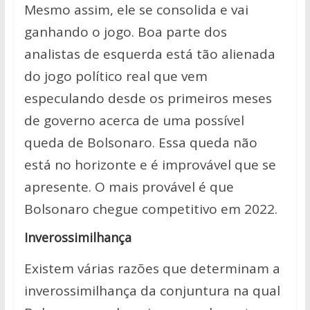
Mesmo assim, ele se consolida e vai
ganhando o jogo. Boa parte dos
analistas de esquerda está tão alienada
do jogo político real que vem
especulando desde os primeiros meses
de governo acerca de uma possível
queda de Bolsonaro. Essa queda não
está no horizonte e é improvável que se
apresente. O mais provável é que
Bolsonaro chegue competitivo em 2022.
Inverossimilhança
Existem várias razões que determinam a
inverossimilhança da conjuntura na qual