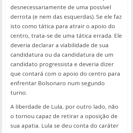
desnecessariamente de uma possível
derrota (e nem das esquerdas). Se ele faz
isto como tática para atrair o apoio do
centro, trata-se de uma tática errada. Ele
deveria declarar a viabilidade de sua
candidatura ou da candidatura de um
candidato progressista e deveria dizer
que contará com o apoio do centro para
enfrentar Bolsonaro num segundo
turno.
A liberdade de Lula, por outro lado, não
o tornou capaz de retirar a oposição de
sua apatia. Lula se deu conta do caráter