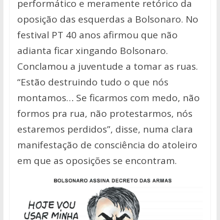
performático e meramente retórico da
oposição das esquerdas a Bolsonaro. No
festival PT 40 anos afirmou que não
adianta ficar xingando Bolsonaro.
Conclamou a juventude a tomar as ruas.
“Estão destruindo tudo o que nós
montamos… Se ficarmos com medo, não
formos pra rua, não protestarmos, nós
estaremos perdidos”, disse, numa clara
manifestação de consciência do atoleiro
em que as oposições se encontram.