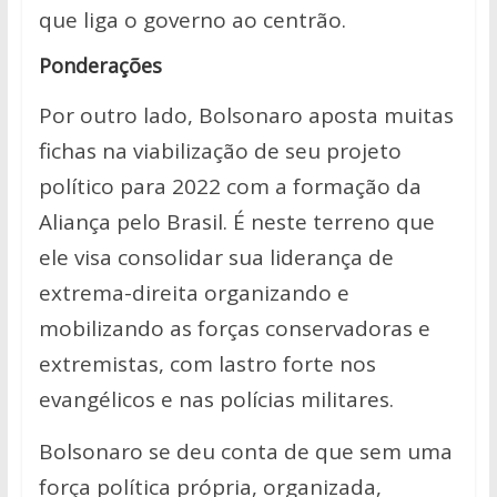
que liga o governo ao centrão.
Ponderações
Por outro lado, Bolsonaro aposta muitas
fichas na viabilização de seu projeto
político para 2022 com a formação da
Aliança pelo Brasil. É neste terreno que
ele visa consolidar sua liderança de
extrema-direita organizando e
mobilizando as forças conservadoras e
extremistas, com lastro forte nos
evangélicos e nas polícias militares.
Bolsonaro se deu conta de que sem uma
força política própria, organizada,