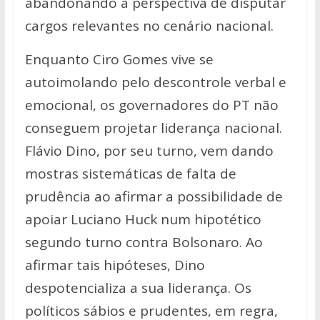
abandonando a perspectiva de disputar
cargos relevantes no cenário nacional.
Enquanto Ciro Gomes vive se
autoimolando pelo descontrole verbal e
emocional, os governadores do PT não
conseguem projetar liderança nacional.
Flávio Dino, por seu turno, vem dando
mostras sistemáticas de falta de
prudência ao afirmar a possibilidade de
apoiar Luciano Huck num hipotético
segundo turno contra Bolsonaro. Ao
afirmar tais hipóteses, Dino
despotencializa a sua liderança. Os
políticos sábios e prudentes, em regra,