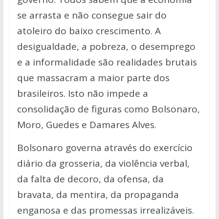
se arrasta e não consegue sair do
atoleiro do baixo crescimento. A
desigualdade, a pobreza, o desemprego
e a informalidade são realidades brutais
que massacram a maior parte dos
brasileiros. Isto não impede a
consolidação de figuras como Bolsonaro,
Moro, Guedes e Damares Alves.
Bolsonaro governa através do exercício
diário da grosseria, da violência verbal,
da falta de decoro, da ofensa, da
bravata, da mentira, da propaganda
enganosa e das promessas irrealizáveis.