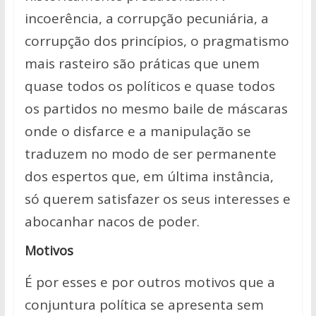
incoerência, a corrupção pecuniária, a
corrupção dos princípios, o pragmatismo
mais rasteiro são práticas que unem
quase todos os políticos e quase todos
os partidos no mesmo baile de máscaras
onde o disfarce e a manipulação se
traduzem no modo de ser permanente
dos espertos que, em última instância,
só querem satisfazer os seus interesses e
abocanhar nacos de poder.
Motivos
É por esses e por outros motivos que a
conjuntura política se apresenta sem