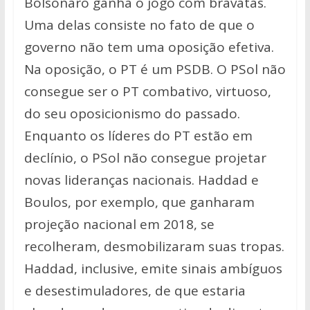
Bolsonaro ganha o jogo com bravatas.
Uma delas consiste no fato de que o
governo não tem uma oposição efetiva.
Na oposição, o PT é um PSDB. O PSol não
consegue ser o PT combativo, virtuoso,
do seu oposicionismo do passado.
Enquanto os líderes do PT estão em
declínio, o PSol não consegue projetar
novas lideranças nacionais. Haddad e
Boulos, por exemplo, que ganharam
projeção nacional em 2018, se
recolheram, desmobilizaram suas tropas.
Haddad, inclusive, emite sinais ambíguos
e desestimuladores, de que estaria