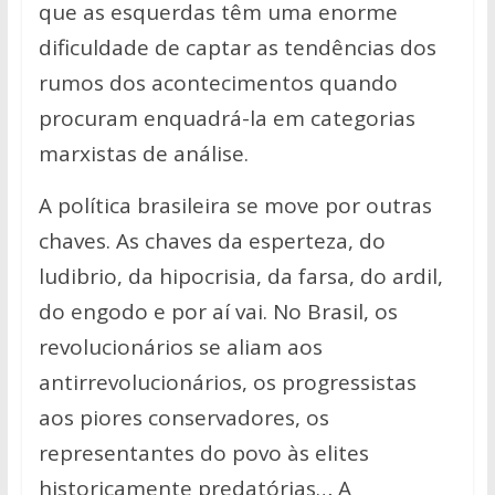
que as esquerdas têm uma enorme
dificuldade de captar as tendências dos
rumos dos acontecimentos quando
procuram enquadrá-la em categorias
marxistas de análise.
A política brasileira se move por outras
chaves. As chaves da esperteza, do
ludibrio, da hipocrisia, da farsa, do ardil,
do engodo e por aí vai. No Brasil, os
revolucionários se aliam aos
antirrevolucionários, os progressistas
aos piores conservadores, os
representantes do povo às elites
historicamente predatórias… A