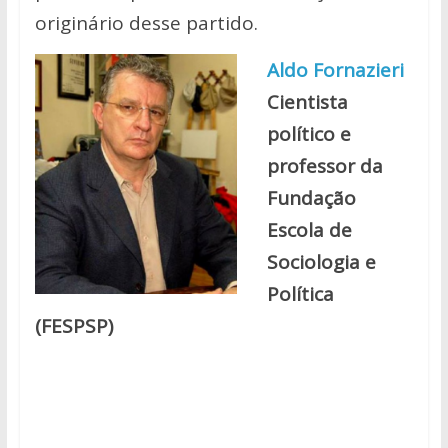
originário desse partido.
Aldo Fornazieri
Cientista
político e
professor da
Fundação
Escola de
Sociologia e
Política
(FESPSP)