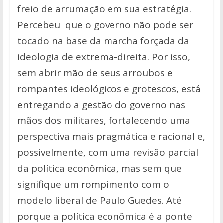
freio de arrumação em sua estratégia.
Percebeu que o governo não pode ser
tocado na base da marcha forçada da
ideologia de extrema-direita. Por isso,
sem abrir mão de seus arroubos e
rompantes ideológicos e grotescos, está
entregando a gestão do governo nas
mãos dos militares, fortalecendo uma
perspectiva mais pragmática e racional e,
possivelmente, com uma revisão parcial
da política econômica, mas sem que
signifique um rompimento com o
modelo liberal de Paulo Guedes. Até
porque a política econômica é a ponte