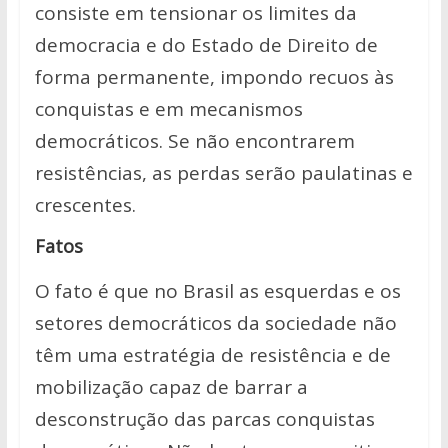
consiste em tensionar os limites da
democracia e do Estado de Direito de
forma permanente, impondo recuos às
conquistas e em mecanismos
democráticos. Se não encontrarem
resistências, as perdas serão paulatinas e
crescentes.
Fatos
O fato é que no Brasil as esquerdas e os
setores democráticos da sociedade não
têm uma estratégia de resistência e de
mobilização capaz de barrar a
desconstrução das parcas conquistas