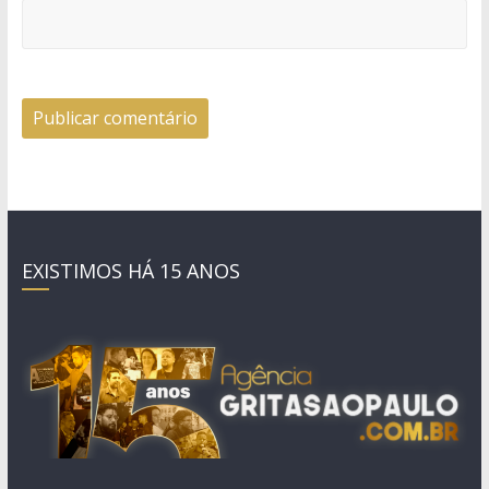
EXISTIMOS HÁ 15 ANOS