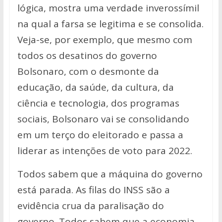
lógica, mostra uma verdade inverossímil
na qual a farsa se legitima e se consolida.
Veja-se, por exemplo, que mesmo com
todos os desatinos do governo
Bolsonaro, com o desmonte da
educação, da saúde, da cultura, da
ciência e tecnologia, dos programas
sociais, Bolsonaro vai se consolidando
em um terço do eleitorado e passa a
liderar as intenções de voto para 2022.
Todos sabem que a máquina do governo
está parada. As filas do INSS são a
evidência crua da paralisação do
governo. Todos sabem que a economia