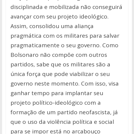
disciplinada e mobilizada não conseguirá
avançar com seu projeto ideológico.
Assim, consolidou uma aliança
pragmática com os militares para salvar
pragmaticamente o seu governo. Como
Bolsonaro não compõe com outros
partidos, sabe que os militares são a
única força que pode viabilizar o seu
governo neste momento. Com isso, visa
ganhar tempo para implantar seu
projeto político-ideológico com a
formação de um partido neofascista, já
que o uso da violência política e social
para se impor está no arcabouço