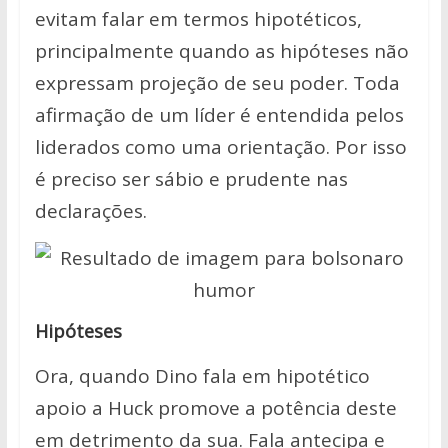
evitam falar em termos hipotéticos,
principalmente quando as hipóteses não
expressam projeção de seu poder. Toda
afirmação de um líder é entendida pelos
liderados como uma orientação. Por isso
é preciso ser sábio e prudente nas
declarações.
Hipóteses
Ora, quando Dino fala em hipotético
apoio a Huck promove a potência deste
em detrimento da sua. Fala antecipa e