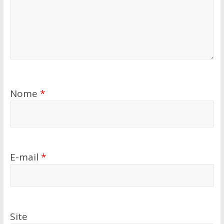
Nome
*
E-mail
*
Site