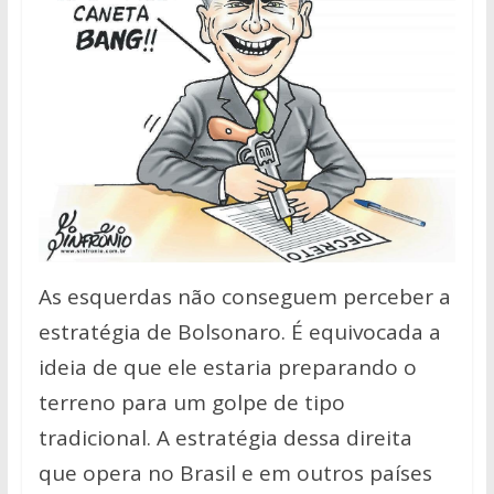
As esquerdas não conseguem perceber a
estratégia de Bolsonaro. É equivocada a
ideia de que ele estaria preparando o
terreno para um golpe de tipo
tradicional. A estratégia dessa direita
que opera no Brasil e em outros países