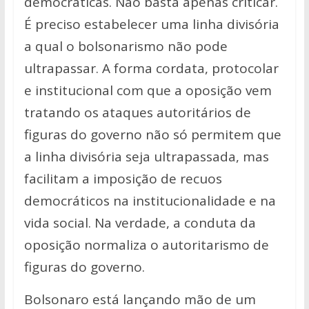
democráticas. Não basta apenas criticar.
É preciso estabelecer uma linha divisória
a qual o bolsonarismo não pode
ultrapassar. A forma cordata, protocolar
e institucional com que a oposição vem
tratando os ataques autoritários de
figuras do governo não só permitem que
a linha divisória seja ultrapassada, mas
facilitam a imposição de recuos
democráticos na institucionalidade e na
vida social. Na verdade, a conduta da
oposição normaliza o autoritarismo de
figuras do governo.
Bolsonaro está lançando mão de um