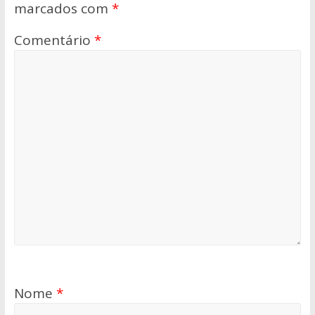
marcados com
*
Comentário
*
Nome
*