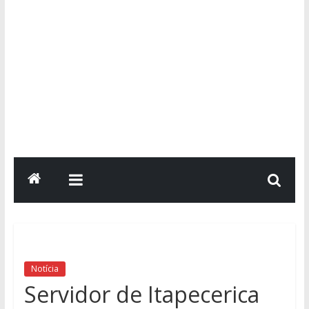
Notícia
Servidor de Itapecerica