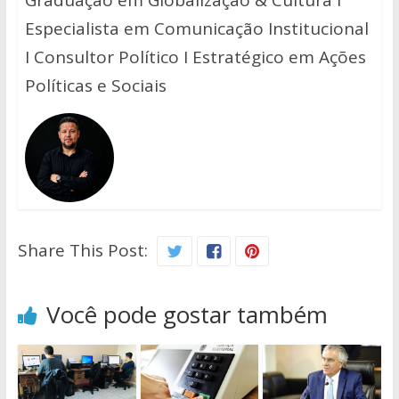
Especialista em Comunicação Institucional
I Consultor Político I Estratégico em Ações
Políticas e Sociais
Share This Post:
Você pode gostar também