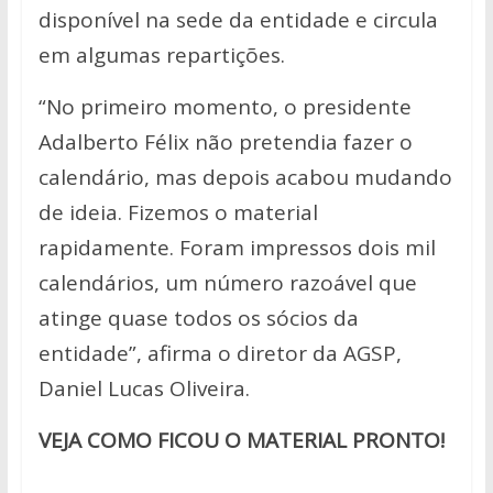
disponível na sede da entidade e circula
em algumas repartições.
“No primeiro momento, o presidente
Adalberto Félix não pretendia fazer o
calendário, mas depois acabou mudando
de ideia. Fizemos o material
rapidamente. Foram impressos dois mil
calendários, um número razoável que
atinge quase todos os sócios da
entidade”, afirma o diretor da AGSP,
Daniel Lucas Oliveira.
VEJA COMO FICOU O MATERIAL PRONTO!