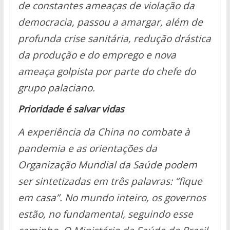
de constantes ameaças de violação da
democracia, passou a amargar, além de
profunda crise sanitária, redução drástica
da produção e do emprego e nova
ameaça golpista por parte do chefe do
grupo palaciano.
Prioridade é salvar vidas
A experiência da China no combate à
pandemia e as orientações da
Organização Mundial da Saúde podem
ser sintetizadas em três palavras: “fique
em casa”. No mundo inteiro, os governos
estão, no fundamental, seguindo esse