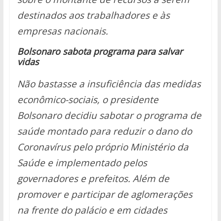
destinados aos trabalhadores e às
empresas nacionais.
Bolsonaro sabota programa para salvar
vidas
Não bastasse a insuficiência das medidas
econômico-sociais, o presidente
Bolsonaro decidiu sabotar o programa de
saúde montado para reduzir o dano do
Coronavírus pelo próprio Ministério da
Saúde e implementado pelos
governadores e prefeitos. Além de
promover e participar de aglomerações
na frente do palácio e em cidades