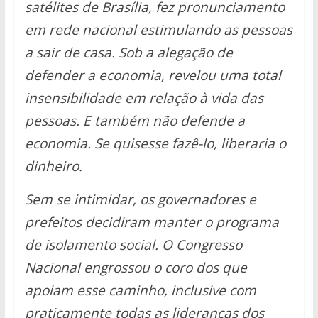
satélites de Brasília, fez pronunciamento
em rede nacional estimulando as pessoas
a sair de casa. Sob a alegação de
defender a economia, revelou uma total
insensibilidade em relação à vida das
pessoas. E também não defende a
economia. Se quisesse fazê-lo, liberaria o
dinheiro.
Sem se intimidar, os governadores e
prefeitos decidiram manter o programa
de isolamento social. O Congresso
Nacional engrossou o coro dos que
apoiam esse caminho, inclusive com
praticamente todas as lideranças dos