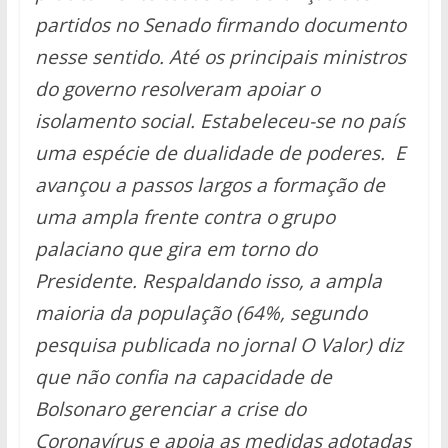
partidos no Senado firmando documento
nesse sentido. Até os principais ministros
do governo resolveram apoiar o
isolamento social. Estabeleceu-se no país
uma espécie de dualidade de poderes. E
avançou a passos largos a formação de
uma ampla frente contra o grupo
palaciano que gira em torno do
Presidente. Respaldando isso, a ampla
maioria da população (64%, segundo
pesquisa publicada no jornal O Valor) diz
que não confia na capacidade de
Bolsonaro gerenciar a crise do
Coronavírus e apoia as medidas adotadas