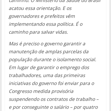
caminho. O Ministério da Saúde do Brasil
acatou essa orientação. E os
governadores e prefeitos vêm
implementando essa política. É o
caminho para salvar vidas.
Mas é preciso o governo garantir a
manutenção de amplas parcelas da
população durante o isolamento social.
Em lugar de garantir o emprego dos
trabalhadores, uma das primeiras
iniciativas do governo foi enviar para o
Congresso medida provisória
suspendendo os contratos de trabalho –
e por conseguinte o salário – por quatro