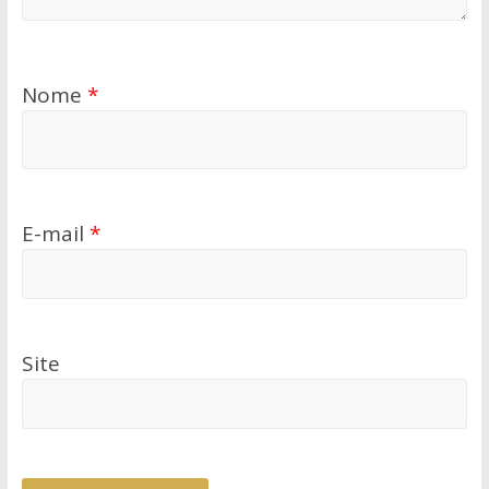
Nome
*
E-mail
*
Site