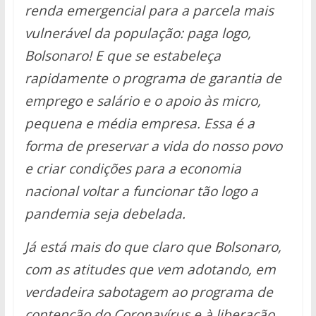
renda emergencial para a parcela mais
vulnerável da população: paga logo,
Bolsonaro! E que se estabeleça
rapidamente o programa de garantia de
emprego e salário e o apoio às micro,
pequena e média empresa. Essa é a
forma de preservar a vida do nosso povo
e criar condições para a economia
nacional voltar a funcionar tão logo a
pandemia seja debelada.
Já está mais do que claro que Bolsonaro,
com as atitudes que vem adotando, em
verdadeira sabotagem ao programa de
contenção do Coronavírus e à liberação