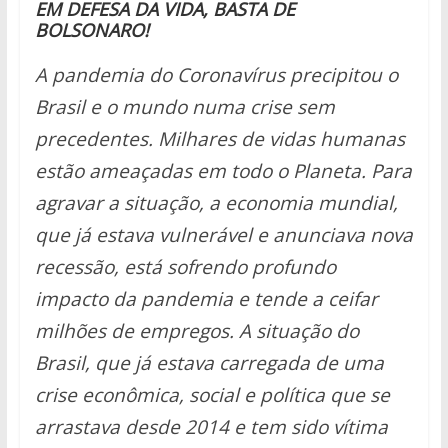
EM DEFESA DA VIDA, BASTA DE
BOLSONARO!
A pandemia do Coronavírus precipitou o
Brasil e o mundo numa crise sem
precedentes. Milhares de vidas humanas
estão ameaçadas em todo o Planeta. Para
agravar a situação, a economia mundial,
que já estava vulnerável e anunciava nova
recessão, está sofrendo profundo
impacto da pandemia e tende a ceifar
milhões de empregos. A situação do
Brasil, que já estava carregada de uma
crise econômica, social e política que se
arrastava desde 2014 e tem sido vítima