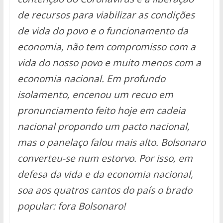
de recursos para viabilizar as condições
de vida do povo e o funcionamento da
economia, não tem compromisso com a
vida do nosso povo e muito menos com a
economia nacional. Em profundo
isolamento, encenou um recuo em
pronunciamento feito hoje em cadeia
nacional propondo um pacto nacional,
mas o panelaço falou mais alto. Bolsonaro
converteu-se num estorvo. Por isso, em
defesa da vida e da economia nacional,
soa aos quatros cantos do país o brado
popular: fora Bolsonaro!