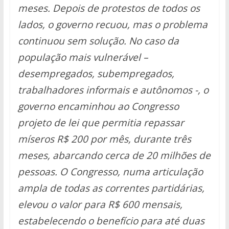
meses. Depois de protestos de todos os
lados, o governo recuou, mas o problema
continuou sem solução. No caso da
população mais vulnerável –
desempregados, subempregados,
trabalhadores informais e autônomos -, o
governo encaminhou ao Congresso
projeto de lei que permitia repassar
míseros R$ 200 por mês, durante três
meses, abarcando cerca de 20 milhões de
pessoas. O Congresso, numa articulação
ampla de todas as correntes partidárias,
elevou o valor para R$ 600 mensais,
estabelecendo o benefício para até duas