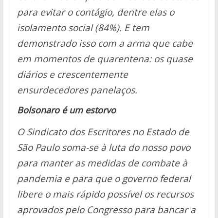
para evitar o contágio, dentre elas o
isolamento social (84%). E tem
demonstrado isso com a arma que cabe
em momentos de quarentena: os quase
diários e crescentemente
ensurdecedores panelaços.
Bolsonaro é um estorvo
O Sindicato dos Escritores no Estado de
São Paulo soma-se à luta do nosso povo
para manter as medidas de combate à
pandemia e para que o governo federal
libere o mais rápido possível os recursos
aprovados pelo Congresso para bancar a