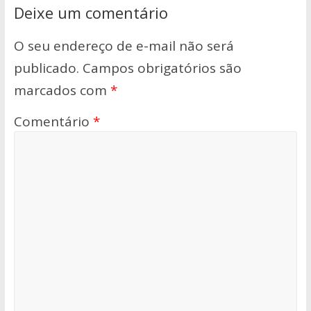
Deixe um comentário
O seu endereço de e-mail não será
publicado.
Campos obrigatórios são
marcados com
*
Comentário
*