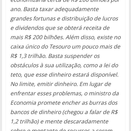
ano. Basta taxar adequadamente
grandes fortunas e distribuição de lucros
e dividendos que se obterá receita de
mais R$ 200 bilhões. Além disso, existe no
caixa único do Tesouro um pouco mais de
R$ 1,3 trilhão. Basta suspender os
obstáculos à sua utilização, como a lei do
teto, que esse dinheiro estará disponível.
No limite, emitir dinheiro. Em lugar de
enfrentar esses problemas, o ministro da
Economia promete encher as burras dos
bancos de dinheiro (chegou a falar de R$
1,2 trilhão) e mente descaradamente
sobre o montante de recursos a serem