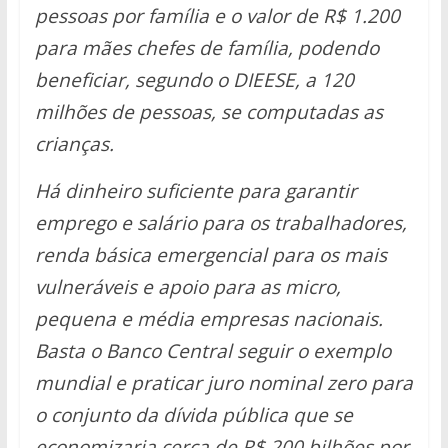
pessoas por família e o valor de R$ 1.200
para mães chefes de família, podendo
beneficiar, segundo o DIEESE, a 120
milhões de pessoas, se computadas as
crianças.
Há dinheiro suficiente para garantir
emprego e salário para os trabalhadores,
renda básica emergencial para os mais
vulneráveis e apoio para as micro,
pequena e média empresas nacionais.
Basta o Banco Central seguir o exemplo
mundial e praticar juro nominal zero para
o conjunto da dívida pública que se
economizaria cerca de R$ 200 bilhões por