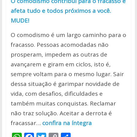
O comodismo contribui para o fracasso e
afeta tudo e todos próximos a você.
MUDE!
O comodismo é um largo caminho para o
fracasso. Pessoas acomodadas não
prosperam, impedem as outras de
avançarem e giram em ciclos, isto é,
sempre voltam para o mesmo lugar. Sair
dessa situação é garimpar novidade de
vida, com desafios, dificuldades e
também muitas conquistas. Reclamar
não traz solução. Aceitar a derrota é
fracassar…
confira na íntegra