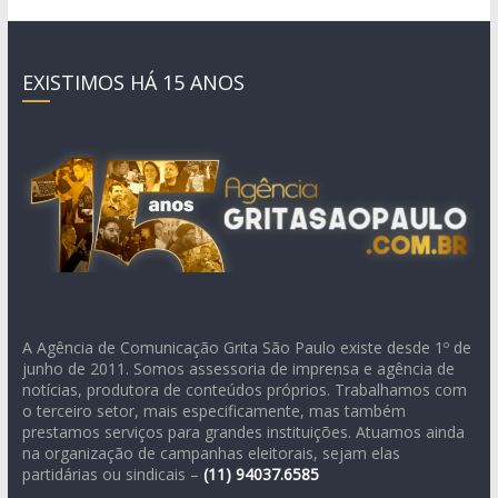
EXISTIMOS HÁ 15 ANOS
A Agência de Comunicação Grita São Paulo existe desde 1º de
junho de 2011. Somos assessoria de imprensa e agência de
notícias, produtora de conteúdos próprios. Trabalhamos com
o terceiro setor, mais especificamente, mas também
prestamos serviços para grandes instituições. Atuamos ainda
na organização de campanhas eleitorais, sejam elas
partidárias ou sindicais –
(11)
94037.6585