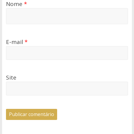
Nome
*
E-mail
*
Site