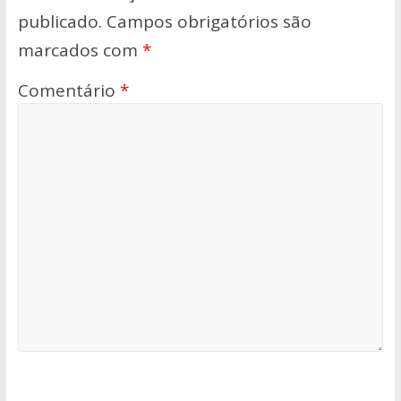
publicado.
Campos obrigatórios são
marcados com
*
Comentário
*