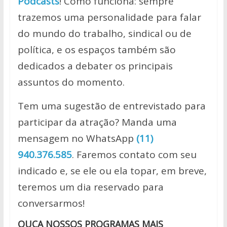
Podcasts
! Como funciona: sempre
trazemos uma personalidade para falar
do mundo do trabalho, sindical ou de
política, e os espaços também são
dedicados a debater os principais
assuntos do momento.
Tem uma sugestão de entrevistado para
participar da atração? Manda uma
mensagem no WhatsApp
(11)
940.376.585
. Faremos contato com seu
indicado e, se ele ou ela topar, em breve,
teremos um dia reservado para
conversarmos!
OUÇA NOSSOS PROGRAMAS MAIS