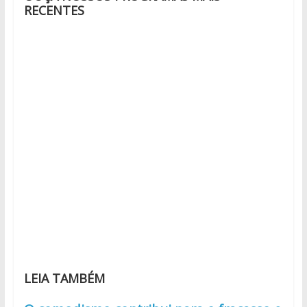
RECENTES
LEIA TAMBÉM