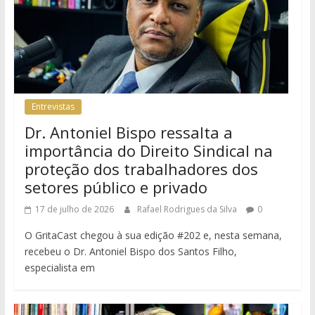
Entrevistas
Dr. Antoniel Bispo ressalta a
importância do Direito Sindical na
proteção dos trabalhadores dos
setores público e privado
17 de julho de 2026
Rafael Rodrigues da Silva
0
O GritaCast chegou à sua edição #202 e, nesta semana,
recebeu o Dr. Antoniel Bispo dos Santos Filho,
especialista em