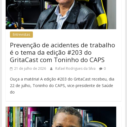
Entrevistas
Prevenção de acidentes de trabalho
é o tema da edição #203 do
GritaCast com Toninho do CAPS
21 de julho de 2026
Rafael Rodrigues da Silva
0
Ouça a matéria! A edição #203 do GritaCast recebeu, dia
22 de julho, Toninho do CAPS, vice-presidente de Saúde
do