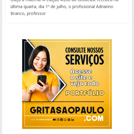
última quarta, dia 1º de julho, o profissional Adrianno
Branco, professor