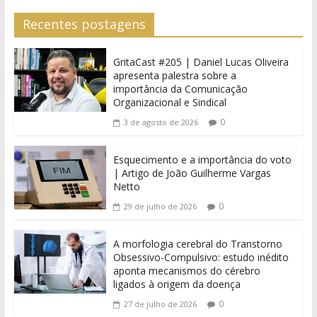
Recentes postagens
GritaCast #205 | Daniel Lucas Oliveira
apresenta palestra sobre a
importância da Comunicação
Organizacional e Sindical
0
3 de agosto de 2026
Esquecimento e a importância do voto
| Artigo de João Guilherme Vargas
Netto
0
29 de julho de 2026
A morfologia cerebral do Transtorno
Obsessivo-Compulsivo: estudo inédito
aponta mecanismos do cérebro
ligados à origem da doença
0
27 de julho de 2026