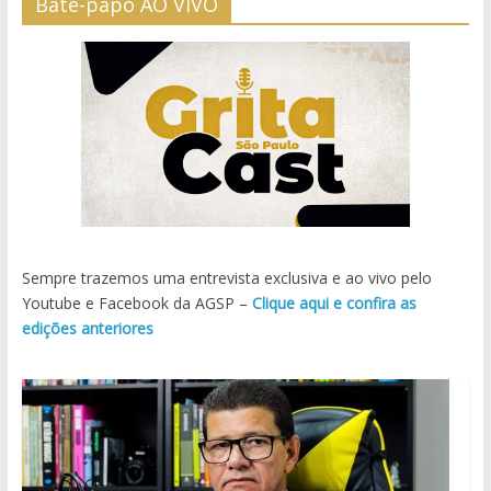
Bate-papo AO VIVO
Sempre trazemos uma entrevista exclusiva e ao vivo pelo
Youtube e Facebook da AGSP –
Clique aqui e confira as
edições anteriores