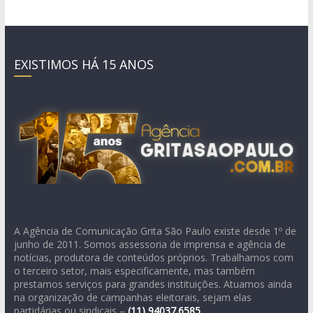
EXISTIMOS HÁ 15 ANOS
A Agência de Comunicação Grita São Paulo existe desde 1º de
junho de 2011. Somos assessoria de imprensa e agência de
notícias, produtora de conteúdos próprios. Trabalhamos com
o terceiro setor, mais especificamente, mas também
prestamos serviços para grandes instituições. Atuamos ainda
na organização de campanhas eleitorais, sejam elas
partidárias ou sindicais –
(11)
94037.6585