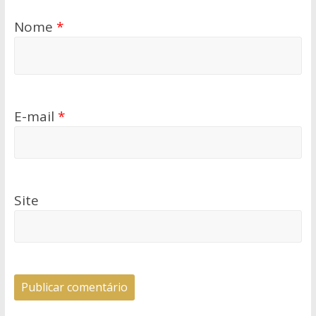
Nome
*
E-mail
*
Site