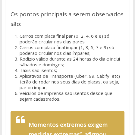
Os pontos principais a serem observados
são:
Carros com placa final par (0, 2, 4, 6 e 8) só
poderão circular nos dias pares;
Carros com placa final ímpar (1, 3, 5, 7 e 9) só
poderão circular nos dias ímpares;
Rodízio válido durante as 24 horas do dia e inclui
sábados e domingos;
Táxis são isentos;
Aplicativos de Transporte (Uber, 99, Cabify, etc)
terão de rodar nos seus dias de placas, ou seja,
par ou ímpar;
Veículos de imprensa são isentos desde que
sejam cadastrados.
Momentos extremos exigem
medidas extremas”, afirmou