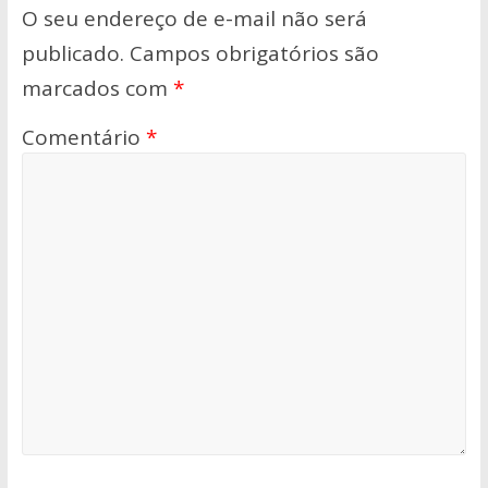
O seu endereço de e-mail não será
publicado.
Campos obrigatórios são
marcados com
*
Comentário
*