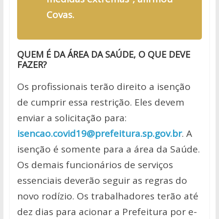
Covas.
QUEM É DA ÁREA DA SAÚDE, O QUE DEVE
FAZER?
Os profissionais terão direito a isenção
de cumprir essa restrição. Eles devem
enviar a solicitação para:
isencao.covid19@prefeitura.sp.gov.br
. A
isenção é somente para a área da Saúde.
Os demais funcionários de serviços
essenciais deverão seguir as regras do
novo rodízio. Os trabalhadores terão até
dez dias para acionar a Prefeitura por e-