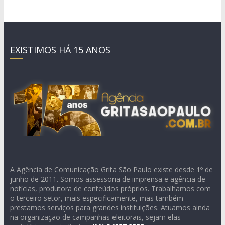
EXISTIMOS HÁ 15 ANOS
A Agência de Comunicação Grita São Paulo existe desde 1º de
junho de 2011. Somos assessoria de imprensa e agência de
notícias, produtora de conteúdos próprios. Trabalhamos com
o terceiro setor, mais especificamente, mas também
prestamos serviços para grandes instituições. Atuamos ainda
na organização de campanhas eleitorais, sejam elas