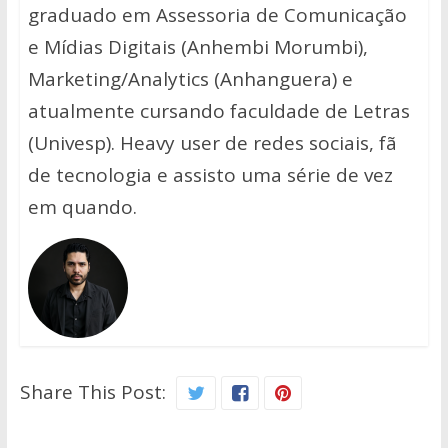
graduado em Assessoria de Comunicação
e Mídias Digitais (Anhembi Morumbi),
Marketing/Analytics (Anhanguera) e
atualmente cursando faculdade de Letras
(Univesp). Heavy user de redes sociais, fã
de tecnologia e assisto uma série de vez
em quando.
Share This Post: