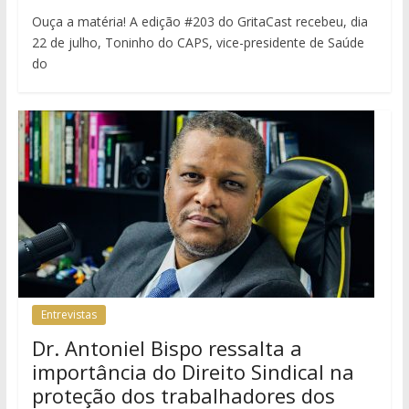
Ouça a matéria! A edição #203 do GritaCast recebeu, dia
22 de julho, Toninho do CAPS, vice-presidente de Saúde
do
Entrevistas
Dr. Antoniel Bispo ressalta a
importância do Direito Sindical na
proteção dos trabalhadores dos