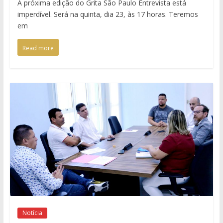
A próxima edição do Grita São Paulo Entrevista está
imperdível. Será na quinta, dia 23, às 17 horas. Teremos
em
Read more
Notícia