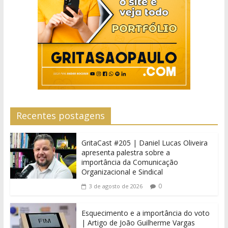
Recentes postagens
GritaCast #205 | Daniel Lucas Oliveira
apresenta palestra sobre a
importância da Comunicação
Organizacional e Sindical
0
3 de agosto de 2026
Esquecimento e a importância do voto
| Artigo de João Guilherme Vargas