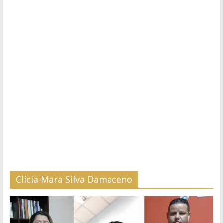
Clícia Mara Silva Damaceno