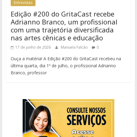
Entrevistas
Edição #200 do GritaCast recebe
Adrianno Branco, um profissional
com uma trajetória diversificada
nas artes cênicas e educação
17 de junho de 2026
Manuela Falcão
0
Ouça a matéria! A Edição #200 do GritaCast recebeu na
última quarta, dia 1º de julho, o profissional Adrianno
Branco, professor