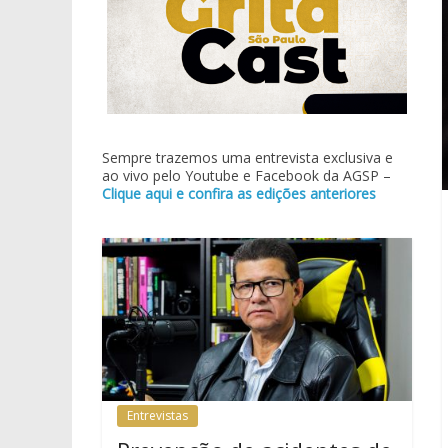
Sempre trazemos uma entrevista exclusiva e
ao vivo pelo Youtube e Facebook da AGSP –
Clique aqui e confira as edições anteriores
Entrevistas