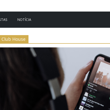
STAS
NOTÍCIA
Club House