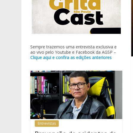
Sempre trazemos uma entrevista exclusiva e
ao vivo pelo Youtube e Facebook da AGSP –
Clique aqui e confira as edições anteriores
Entrevistas