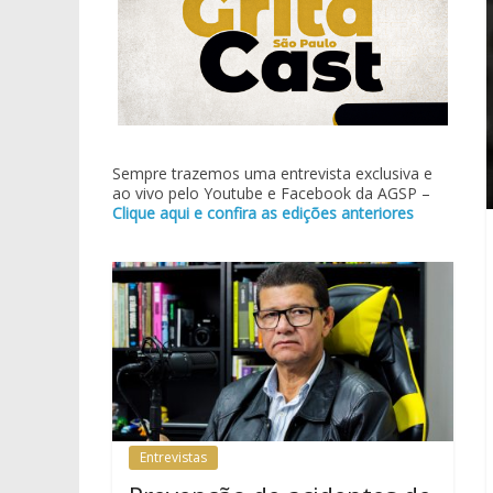
Sempre trazemos uma entrevista exclusiva e
ao vivo pelo Youtube e Facebook da AGSP –
Clique aqui e confira as edições anteriores
Entrevistas