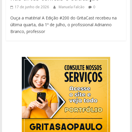
17 de junho de 2026
Manuela Falcão
0
Ouça a matéria! A Edição #200 do GritaCast recebeu na
última quarta, dia 1º de julho, o profissional Adrianno
Branco, professor