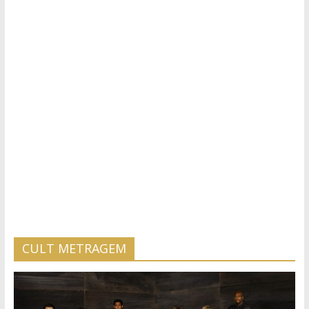
CULT METRAGEM