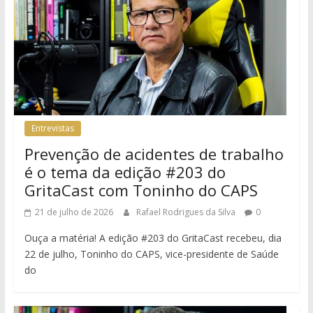
Entrevistas
Prevenção de acidentes de trabalho
é o tema da edição #203 do
GritaCast com Toninho do CAPS
21 de julho de 2026
Rafael Rodrigues da Silva
0
Ouça a matéria! A edição #203 do GritaCast recebeu, dia
22 de julho, Toninho do CAPS, vice-presidente de Saúde
do