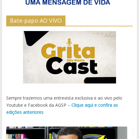
Bate-papo AO VIVO
Sempre trazemos uma entrevista exclusiva e ao vivo pelo
Youtube e Facebook da AGSP –
Clique aqui e confira as
edições anteriores