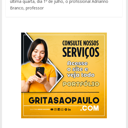
última quarta, dia 1º de julho, o profissional Adrianno
Branco, professor