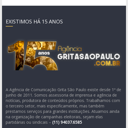
EXISTIMOS HÁ 15 ANOS
A Agência de Comunicação Grita São Paulo existe desde 1º de
junho de 2011. Somos assessoria de imprensa e agência de
notícias, produtora de conteúdos próprios. Trabalhamos com
o terceiro setor, mais especificamente, mas também
prestamos serviços para grandes instituições. Atuamos ainda
na organização de campanhas eleitorais, sejam elas
partidárias ou sindicais –
(11)
94037.6585