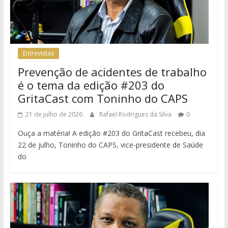
Entrevistas
Prevenção de acidentes de trabalho
é o tema da edição #203 do
GritaCast com Toninho do CAPS
21 de julho de 2026
Rafael Rodrigues da Silva
0
Ouça a matéria! A edição #203 do GritaCast recebeu, dia
22 de julho, Toninho do CAPS, vice-presidente de Saúde
do