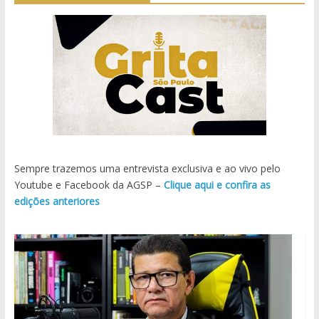
Sempre trazemos uma entrevista exclusiva e ao vivo pelo
Youtube e Facebook da AGSP –
Clique aqui e confira as
edições anteriores