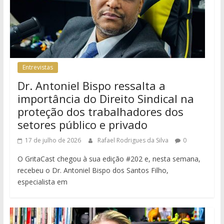
Entrevistas
Dr. Antoniel Bispo ressalta a
importância do Direito Sindical na
proteção dos trabalhadores dos
setores público e privado
17 de julho de 2026
Rafael Rodrigues da Silva
0
O GritaCast chegou à sua edição #202 e, nesta semana,
recebeu o Dr. Antoniel Bispo dos Santos Filho,
especialista em