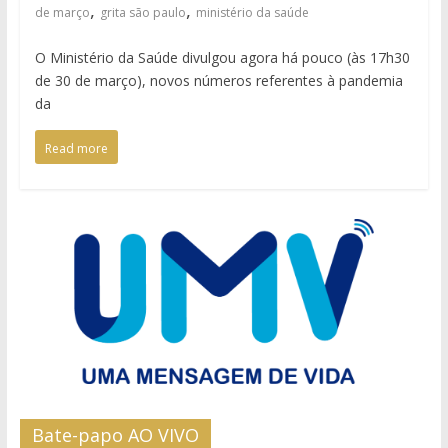
,
,
de março
grita são paulo
ministério da saúde
O Ministério da Saúde divulgou agora há pouco (às 17h30
de 30 de março), novos números referentes à pandemia
da
Read more
Bate-papo AO VIVO