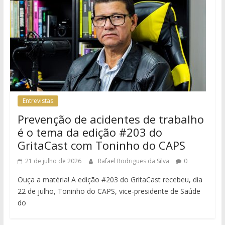
Entrevistas
Prevenção de acidentes de trabalho
é o tema da edição #203 do
GritaCast com Toninho do CAPS
21 de julho de 2026
Rafael Rodrigues da Silva
0
Ouça a matéria! A edição #203 do GritaCast recebeu, dia
22 de julho, Toninho do CAPS, vice-presidente de Saúde
do