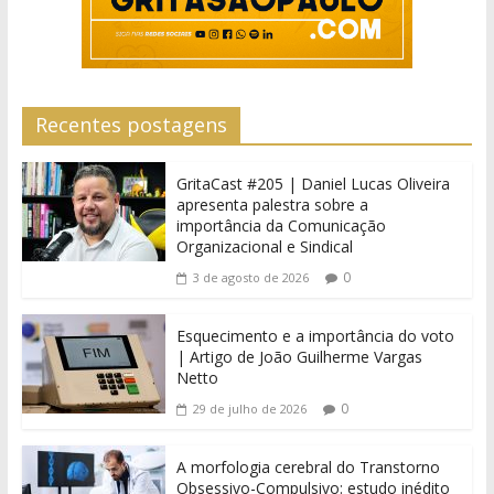
Recentes postagens
GritaCast #205 | Daniel Lucas Oliveira
apresenta palestra sobre a
importância da Comunicação
Organizacional e Sindical
0
3 de agosto de 2026
Esquecimento e a importância do voto
| Artigo de João Guilherme Vargas
Netto
0
29 de julho de 2026
A morfologia cerebral do Transtorno
Obsessivo-Compulsivo: estudo inédito