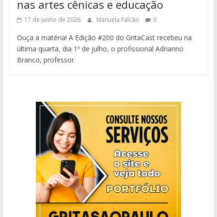
nas artes cênicas e educação
17 de junho de 2026
Manuela Falcão
0
Ouça a matéria! A Edição #200 do GritaCast recebeu na
última quarta, dia 1º de julho, o profissional Adrianno
Branco, professor