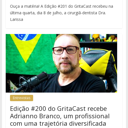
Ouça a matéria! A Edição #201 do GritaCast recebeu na
última quarta, dia 8 de julho, a cirurgiã-dentista Dra.
Larissa
Entrevistas
Edição #200 do GritaCast recebe
Adrianno Branco, um profissional
com uma trajetória diversificada