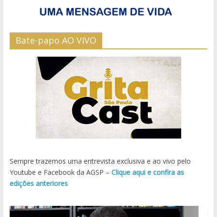
Bate-papo AO VIVO
Sempre trazemos uma entrevista exclusiva e ao vivo pelo
Youtube e Facebook da AGSP –
Clique aqui e confira as
edições anteriores