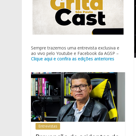
Sempre trazemos uma entrevista exclusiva e
ao vivo pelo Youtube e Facebook da AGSP –
Clique aqui e confira as edições anteriores
Entrevistas