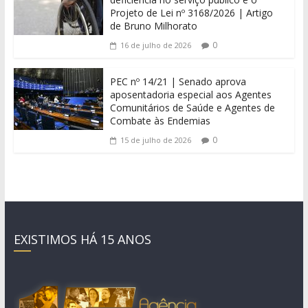
Projeto de Lei nº 3168/2026 | Artigo
de Bruno Milhorato
0
16 de julho de 2026
PEC nº 14/21 | Senado aprova
aposentadoria especial aos Agentes
Comunitários de Saúde e Agentes de
Combate às Endemias
0
15 de julho de 2026
EXISTIMOS HÁ 15 ANOS