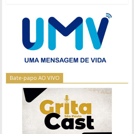
Bate-papo AO VIVO