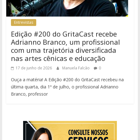
Entrevistas
Edição #200 do GritaCast recebe
Adrianno Branco, um profissional
com uma trajetória diversificada
nas artes cênicas e educação
17 de junho de 2026
Manuela Falcão
0
Ouça a matéria! A Edição #200 do GritaCast recebeu na
última quarta, dia 1º de julho, o profissional Adrianno
Branco, professor