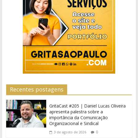
Recentes postagens
GritaCast #205 | Daniel Lucas Oliveira
apresenta palestra sobre a
importância da Comunicação
Organizacional e Sindical
0
3 de agosto de 2026