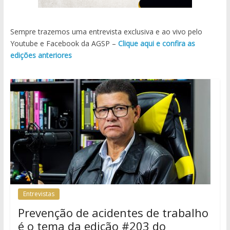
Sempre trazemos uma entrevista exclusiva e ao vivo pelo
Youtube e Facebook da AGSP –
Clique aqui e confira as
edições anteriores
Entrevistas
Prevenção de acidentes de trabalho
é o tema da edição #203 do