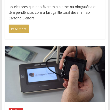
Os eleitores que não fizeram a biometria obrigatória ou
têm pendências com a Justiça Eleitoral devem ir ao
Cartório Eleitoral
Read more