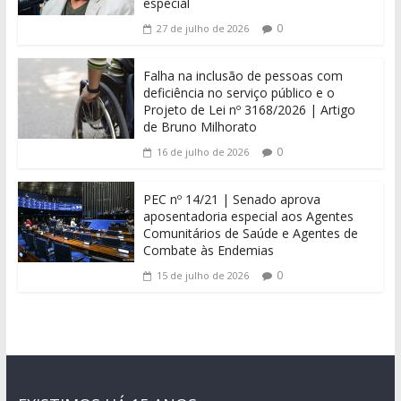
especial
0
27 de julho de 2026
Falha na inclusão de pessoas com
deficiência no serviço público e o
Projeto de Lei nº 3168/2026 | Artigo
de Bruno Milhorato
0
16 de julho de 2026
PEC nº 14/21 | Senado aprova
aposentadoria especial aos Agentes
Comunitários de Saúde e Agentes de
Combate às Endemias
0
15 de julho de 2026