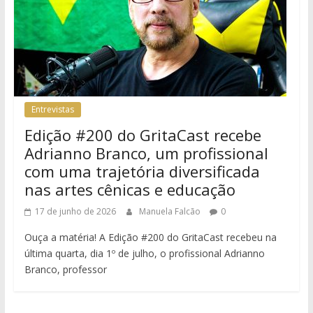
Entrevistas
Edição #200 do GritaCast recebe
Adrianno Branco, um profissional
com uma trajetória diversificada
nas artes cênicas e educação
17 de junho de 2026
Manuela Falcão
0
Ouça a matéria! A Edição #200 do GritaCast recebeu na
última quarta, dia 1º de julho, o profissional Adrianno
Branco, professor