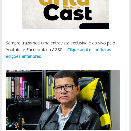
Sempre trazemos uma entrevista exclusiva e ao vivo pelo
Youtube e Facebook da AGSP –
Clique aqui e confira as
edições anteriores