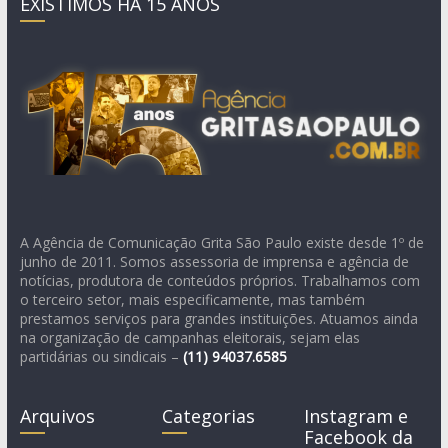
EXISTIMOS HÁ 15 ANOS
A Agência de Comunicação Grita São Paulo existe desde 1º de
junho de 2011. Somos assessoria de imprensa e agência de
notícias, produtora de conteúdos próprios. Trabalhamos com
o terceiro setor, mais especificamente, mas também
prestamos serviços para grandes instituições. Atuamos ainda
na organização de campanhas eleitorais, sejam elas
partidárias ou sindicais –
(11)
94037.6585
Arquivos
Categorias
Instagram e
Facebook da