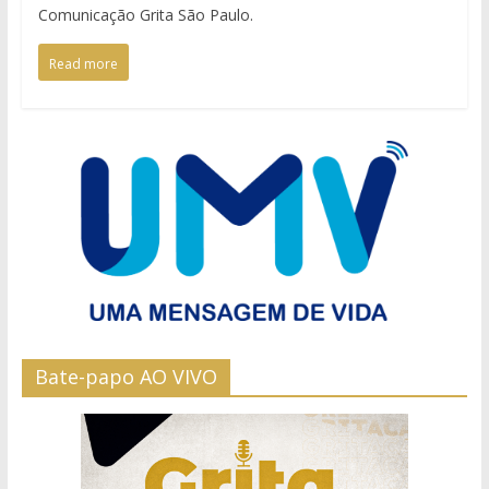
Comunicação Grita São Paulo.
Read more
Bate-papo AO VIVO