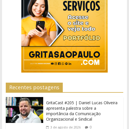
Recentes postagens
GritaCast #205 | Daniel Lucas Oliveira
apresenta palestra sobre a
importância da Comunicação
Organizacional e Sindical
0
3 de agosto de 2026