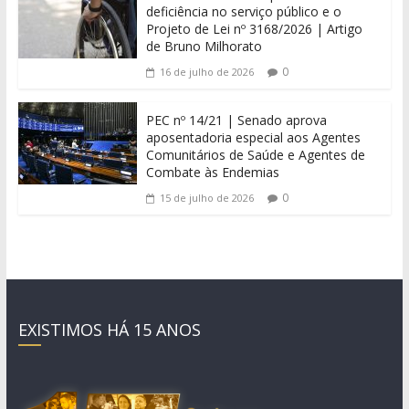
deficiência no serviço público e o
Projeto de Lei nº 3168/2026 | Artigo
de Bruno Milhorato
0
16 de julho de 2026
PEC nº 14/21 | Senado aprova
aposentadoria especial aos Agentes
Comunitários de Saúde e Agentes de
Combate às Endemias
0
15 de julho de 2026
EXISTIMOS HÁ 15 ANOS