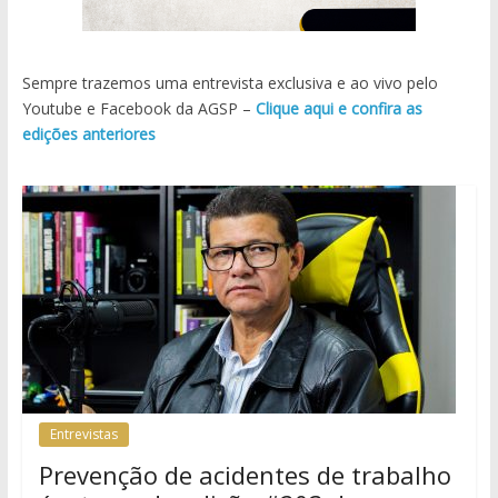
Sempre trazemos uma entrevista exclusiva e ao vivo pelo
Youtube e Facebook da AGSP –
Clique aqui e confira as
edições anteriores
Entrevistas
Prevenção de acidentes de trabalho