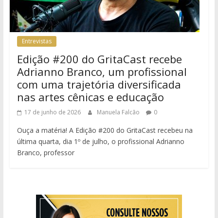
Entrevistas
Edição #200 do GritaCast recebe
Adrianno Branco, um profissional
com uma trajetória diversificada
nas artes cênicas e educação
17 de junho de 2026
Manuela Falcão
0
Ouça a matéria! A Edição #200 do GritaCast recebeu na
última quarta, dia 1º de julho, o profissional Adrianno
Branco, professor