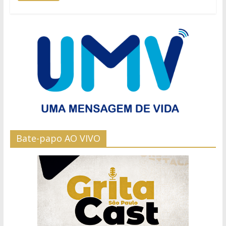
Bate-papo AO VIVO