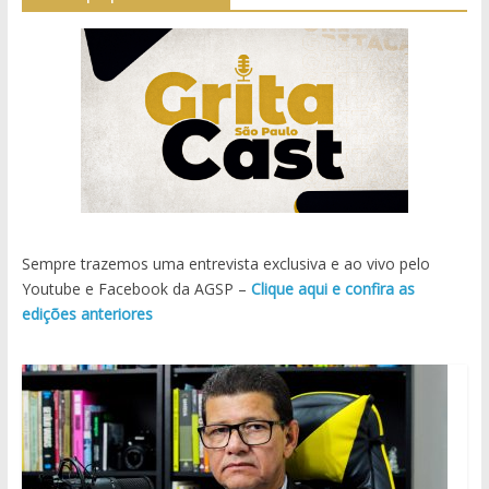
Sempre trazemos uma entrevista exclusiva e ao vivo pelo
Youtube e Facebook da AGSP –
Clique aqui e confira as
edições anteriores