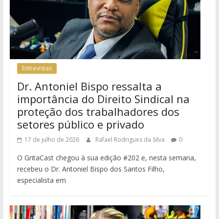
Entrevistas
Dr. Antoniel Bispo ressalta a
importância do Direito Sindical na
proteção dos trabalhadores dos
setores público e privado
17 de julho de 2026
Rafael Rodrigues da Silva
0
O GritaCast chegou à sua edição #202 e, nesta semana,
recebeu o Dr. Antoniel Bispo dos Santos Filho,
especialista em