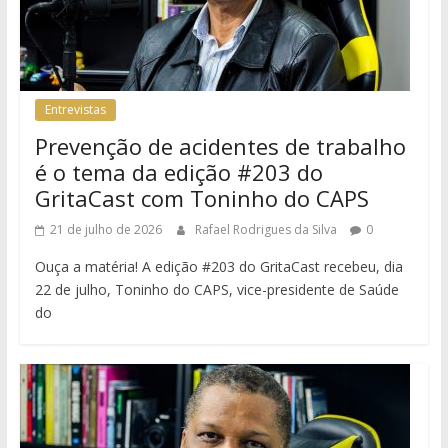
Entrevistas
Prevenção de acidentes de trabalho
é o tema da edição #203 do
GritaCast com Toninho do CAPS
21 de julho de 2026
Rafael Rodrigues da Silva
0
Ouça a matéria! A edição #203 do GritaCast recebeu, dia
22 de julho, Toninho do CAPS, vice-presidente de Saúde
do