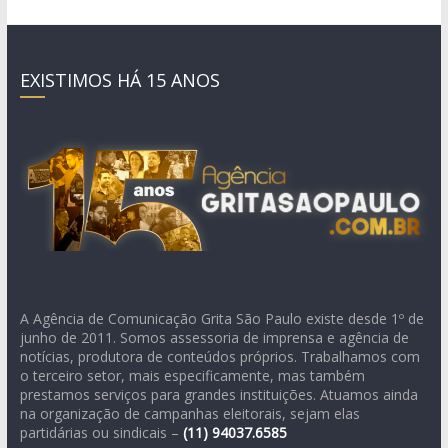
EXISTIMOS HÁ 15 ANOS
A Agência de Comunicação Grita São Paulo existe desde 1º de
junho de 2011. Somos assessoria de imprensa e agência de
notícias, produtora de conteúdos próprios. Trabalhamos com
o terceiro setor, mais especificamente, mas também
prestamos serviços para grandes instituições. Atuamos ainda
na organização de campanhas eleitorais, sejam elas
partidárias ou sindicais –
(11)
94037.6585