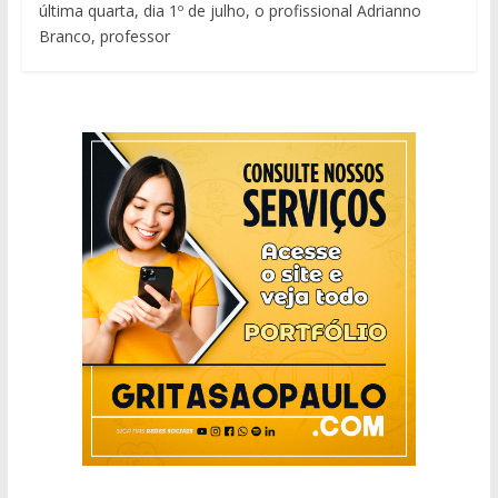
última quarta, dia 1º de julho, o profissional Adrianno
Branco, professor