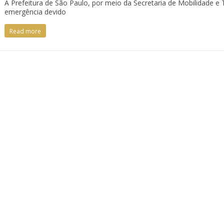
A Prefeitura de São Paulo, por meio da Secretaria de Mobilidade 
emergência devido
Read more