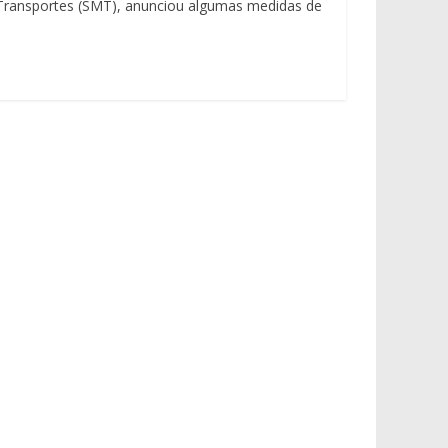
e Transportes (SMT), anunciou algumas medidas de