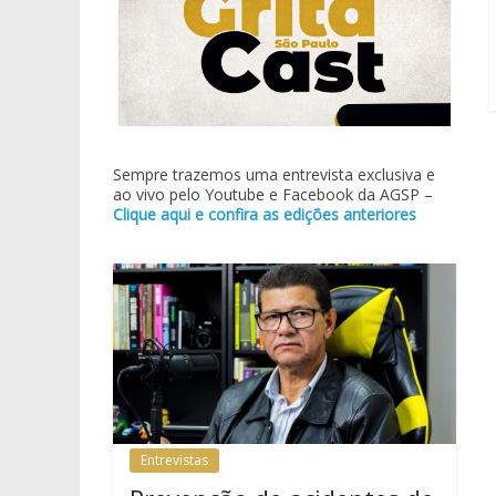
Sempre trazemos uma entrevista exclusiva e
ao vivo pelo Youtube e Facebook da AGSP –
Clique aqui e confira as edições anteriores
Entrevistas