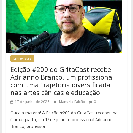
Entrevistas
Edição #200 do GritaCast recebe
Adrianno Branco, um profissional
com uma trajetória diversificada
nas artes cênicas e educação
17 de junho de 2026
Manuela Falcão
0
Ouça a matéria! A Edição #200 do GritaCast recebeu na
última quarta, dia 1º de julho, o profissional Adrianno
Branco, professor