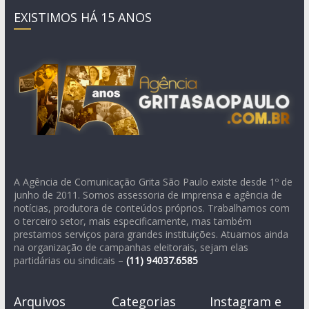
EXISTIMOS HÁ 15 ANOS
A Agência de Comunicação Grita São Paulo existe desde 1º de
junho de 2011. Somos assessoria de imprensa e agência de
notícias, produtora de conteúdos próprios. Trabalhamos com
o terceiro setor, mais especificamente, mas também
prestamos serviços para grandes instituições. Atuamos ainda
na organização de campanhas eleitorais, sejam elas
partidárias ou sindicais –
(11)
94037.6585
Arquivos
Categorias
Instagram e