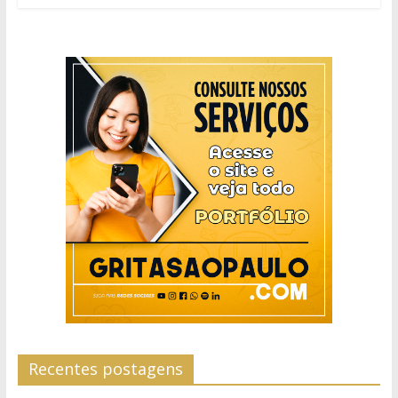
Recentes postagens