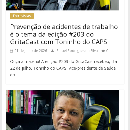
Entrevistas
Prevenção de acidentes de trabalho
é o tema da edição #203 do
GritaCast com Toninho do CAPS
21 de julho de 2026
Rafael Rodrigues da Silva
0
Ouça a matéria! A edição #203 do GritaCast recebeu, dia
22 de julho, Toninho do CAPS, vice-presidente de Saúde
do