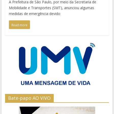
A Prefeitura de São Paulo, por meio da Secretaria de
Mobilidade e Transportes (SMT), anunciou algumas
medidas de emergência devido
Read more
Bate-papo AO VIVO