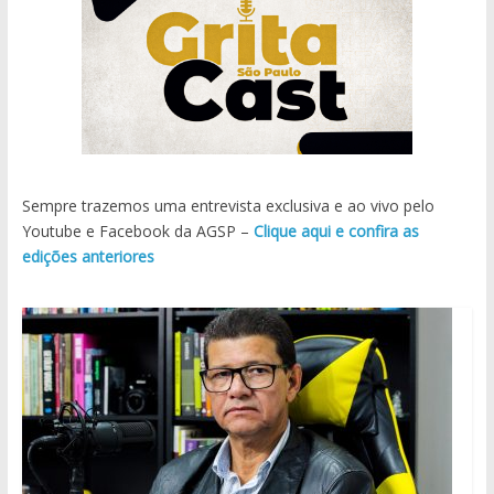
Sempre trazemos uma entrevista exclusiva e ao vivo pelo
Youtube e Facebook da AGSP –
Clique aqui e confira as
edições anteriores