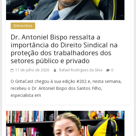
Entrevistas
Dr. Antoniel Bispo ressalta a
importância do Direito Sindical na
proteção dos trabalhadores dos
setores público e privado
17 de julho de 2026
Rafael Rodrigues da Silva
0
O GritaCast chegou à sua edição #202 e, nesta semana,
recebeu o Dr. Antoniel Bispo dos Santos Filho,
especialista em