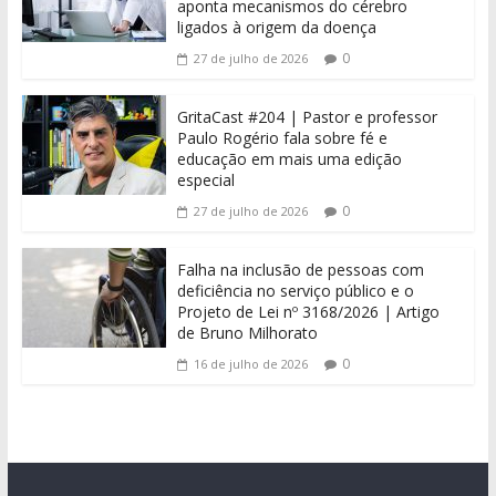
aponta mecanismos do cérebro
ligados à origem da doença
0
27 de julho de 2026
GritaCast #204 | Pastor e professor
Paulo Rogério fala sobre fé e
educação em mais uma edição
especial
0
27 de julho de 2026
Falha na inclusão de pessoas com
deficiência no serviço público e o
Projeto de Lei nº 3168/2026 | Artigo
de Bruno Milhorato
0
16 de julho de 2026