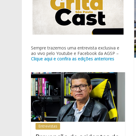
Sempre trazemos uma entrevista exclusiva e
ao vivo pelo Youtube e Facebook da AGSP –
Clique aqui e confira as edições anteriores
Entrevistas