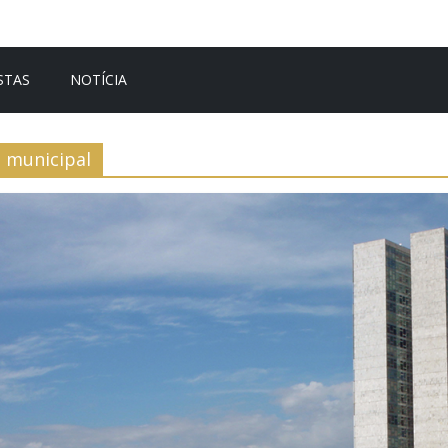
STAS
NOTÍCIA
municipal