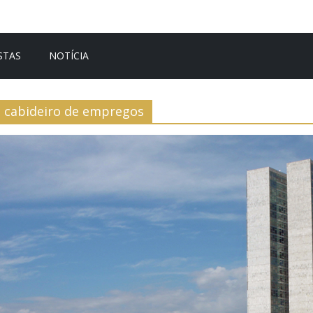
STAS
NOTÍCIA
cabideiro de empregos