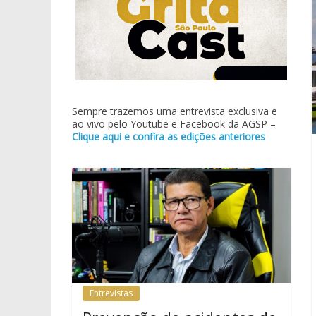
Sempre trazemos uma entrevista exclusiva e
ao vivo pelo Youtube e Facebook da AGSP –
Clique aqui e confira as edições anteriores
Entrevistas