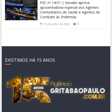
PEC nº 14/21 | Senado aprova
aposentadoria especial aos Agentes
Comunitários de Saúde e Agentes de
Combate às Endemias
0
15 de julho de 2026
EXISTIMOS HÁ 15 ANOS