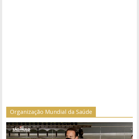
Organização Mundial da Saúde