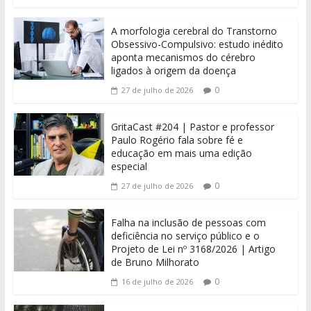
A morfologia cerebral do Transtorno
Obsessivo-Compulsivo: estudo inédito
aponta mecanismos do cérebro
ligados à origem da doença
0
27 de julho de 2026
GritaCast #204 | Pastor e professor
Paulo Rogério fala sobre fé e
educação em mais uma edição
especial
0
27 de julho de 2026
Falha na inclusão de pessoas com
deficiência no serviço público e o
Projeto de Lei nº 3168/2026 | Artigo
de Bruno Milhorato
0
16 de julho de 2026