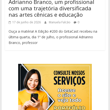
Adrianno Branco, um profissional
com uma trajetória diversificada
nas artes cênicas e educação
17 de junho de 2026
Manuela Falcão
0
Ouça a matéria! A Edição #200 do GritaCast recebeu na
última quarta, dia 1º de julho, o profissional Adrianno
Branco, professor