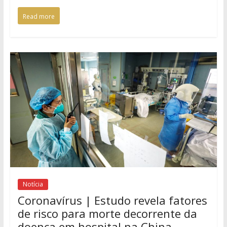
Read more
Notícia
Coronavírus | Estudo revela fatores
de risco para morte decorrente da
doença em hospital na China