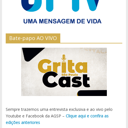
Bate-papo AO VIVO
Sempre trazemos uma entrevista exclusiva e ao vivo pelo
Youtube e Facebook da AGSP –
Clique aqui e confira as
edições anteriores