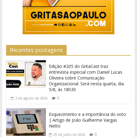
Recentes postagens
Edição #205 do GritaCast traz
entrevista especial com Daniel Lucas
Oliveira sobre Comunicação
Organizacional. Será nesta quarta, dia
5/8, às 18h30
0
3 de agosto de 2026
Esquecimento e a importância do voto
| Artigo de João Guilherme Vargas
Netto
0
29 de julho de 2026