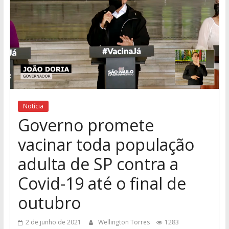
Notícia
Governo promete
vacinar toda população
adulta de SP contra a
Covid-19 até o final de
outubro
2 de junho de 2021
Wellington Torres
1283