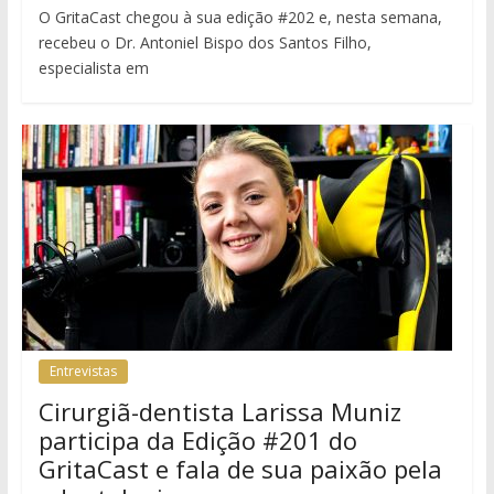
O GritaCast chegou à sua edição #202 e, nesta semana,
recebeu o Dr. Antoniel Bispo dos Santos Filho,
especialista em
Entrevistas
Cirurgiã-dentista Larissa Muniz
participa da Edição #201 do
GritaCast e fala de sua paixão pela