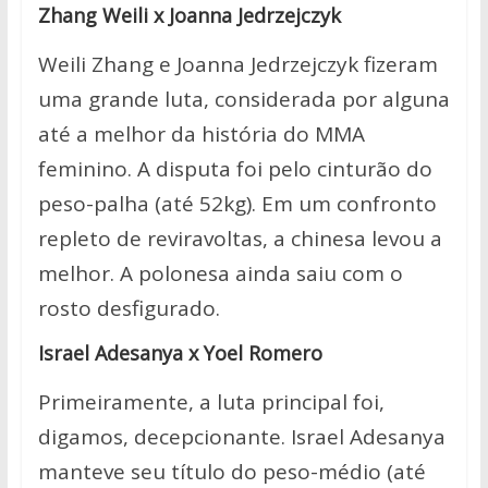
Zhang Weili x Joanna Jedrzejczyk
Weili Zhang e Joanna Jedrzejczyk fizeram
uma grande luta, considerada por alguna
até a melhor da história do MMA
feminino. A disputa foi pelo cinturão do
peso-palha (até 52kg). Em um confronto
repleto de reviravoltas, a chinesa levou a
melhor. A polonesa ainda saiu com o
rosto desfigurado.
Israel Adesanya x Yoel Romero
Primeiramente, a luta principal foi,
digamos, decepcionante. Israel Adesanya
manteve seu título do peso-médio (até