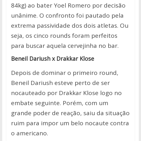
84kg) ao bater Yoel Romero por decisão
unânime. O confronto foi pautado pela
extrema passividade dos dois atletas. Ou
seja, os cinco rounds foram perfeitos
para buscar aquela cervejinha no bar.
Beneil Dariush x Drakkar Klose
Depois de dominar o primeiro round,
Beneil Dariush esteve perto de ser
nocauteado por Drakkar Klose logo no
embate seguinte. Porém, com um
grande poder de reação, saiu da situação
ruim para impor um belo nocaute contra
o americano.