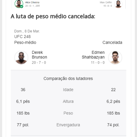
A luta de peso médio cancelada: