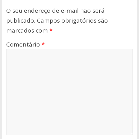
O seu endereço de e-mail não será
publicado.
Campos obrigatórios são
marcados com
*
Comentário
*