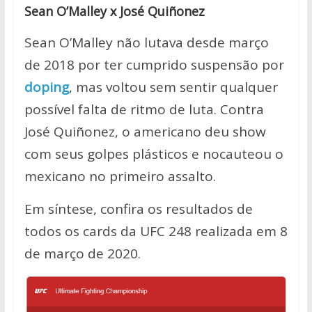
Sean O’Malley x José Quiñonez
Sean O’Malley não lutava desde março
de 2018 por ter cumprido suspensão por
doping
, mas voltou sem sentir qualquer
possível falta de ritmo de luta. Contra
José Quiñonez, o americano deu show
com seus golpes plásticos e nocauteou o
mexicano no primeiro assalto.
Em síntese, confira os resultados de
todos os cards da UFC 248 realizada em 8
de março de 2020.