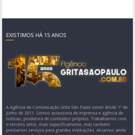
EXISTIMOS HÁ 15 ANOS
A Agência de Comunicação Grita São Paulo existe desde 1º de
junho de 2011. Somos assessoria de imprensa e agência de
notícias, produtora de conteúdos próprios. Trabalhamos com
o terceiro setor, mais especificamente, mas também
prestamos serviços para grandes instituições. Atuamos ainda