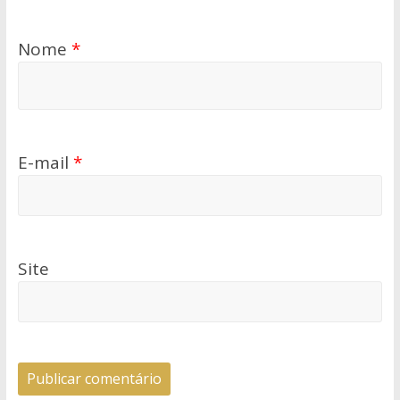
Nome
*
E-mail
*
Site