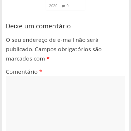
2020
0
Deixe um comentário
O seu endereço de e-mail não será
publicado.
Campos obrigatórios são
marcados com
*
Comentário
*