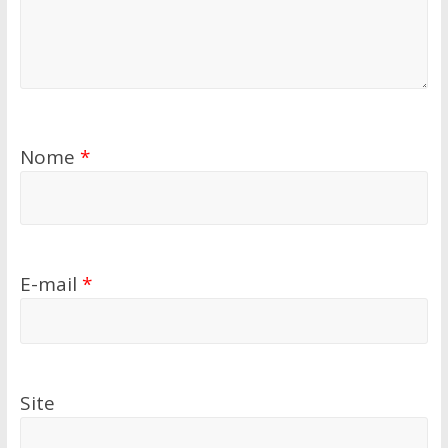
Nome
*
E-mail
*
Site