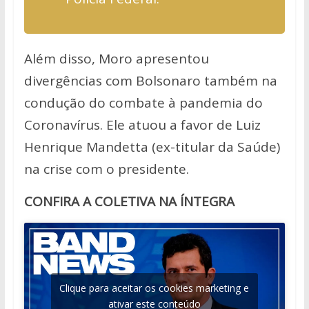
Além disso, Moro apresentou
divergências com Bolsonaro também na
condução do combate à pandemia do
Coronavírus. Ele atuou a favor de Luiz
Henrique Mandetta (ex-titular da Saúde)
na crise com o presidente.
CONFIRA A COLETIVA NA ÍNTEGRA
Clique para aceitar os cookies marketing e
ativar este conteúdo