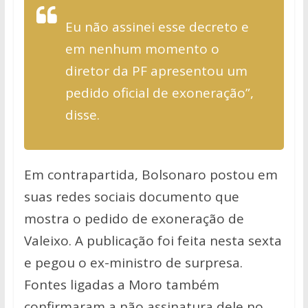
Eu não assinei esse decreto e
em nenhum momento o
diretor da PF apresentou um
pedido oficial de exoneração”,
disse.
Em contrapartida, Bolsonaro postou em
suas redes sociais documento que
mostra o pedido de exoneração de
Valeixo. A publicação foi feita nesta sexta
e pegou o ex-ministro de surpresa.
Fontes ligadas a Moro também
confirmaram a não assinatura dele no