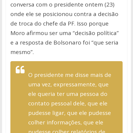
conversa com o presidente ontem (23)
onde ele se posicionou contra a decisão
de troca do chefe da PF. Isso porque
Moro afirmou ser uma “decisão política”
e a resposta de Bolsonaro foi “que seria
mesmo”.
O presidente me disse mais de
uma vez, expressamente, que
ele queria ter uma pessoa do
contato pessoal dele, que ele
pudesse ligar, que ele pudesse
colher informações, que ele
pudesse colher relatórios de