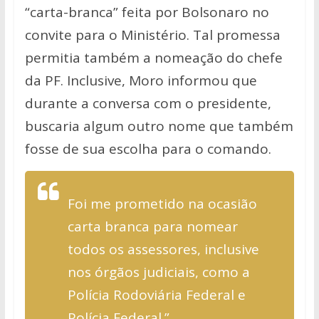
“carta-branca” feita por Bolsonaro no
convite para o Ministério. Tal promessa
permitia também a nomeação do chefe
da PF. Inclusive, Moro informou que
durante a conversa com o presidente,
buscaria algum outro nome que também
fosse de sua escolha para o comando.
Foi me prometido na ocasião
carta branca para nomear
todos os assessores, inclusive
nos órgãos judiciais, como a
Polícia Rodoviária Federal e
Polícia Federal.”