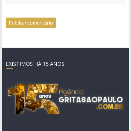
EXISTIMOS HÁ 15 ANOS