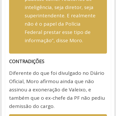
inteligência, seja diretor, seja
superintendente. E realmente
não é o papel da Polícia
Federal prestar esse tipo de
informação”, disse Moro.
CONTRADIÇÕES
Diferente do que foi divulgado no Diário
Oficial, Moro afirmou ainda que não
assinou a exoneração de Valeixo, e
também que o ex-chefe da PF não pediu
demissão do cargo.