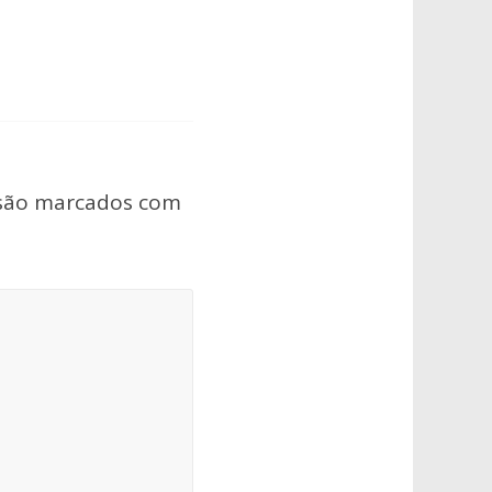
 são marcados com