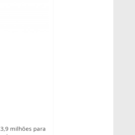
23,9 milhões para