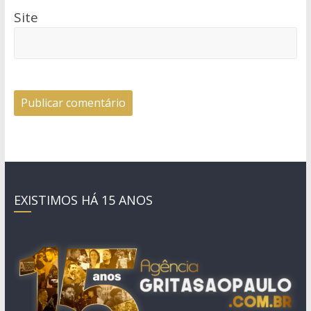
Site
EXISTIMOS HÁ 15 ANOS