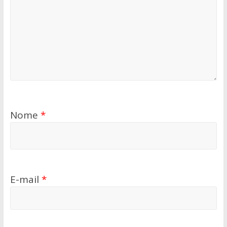
Nome
*
E-mail
*