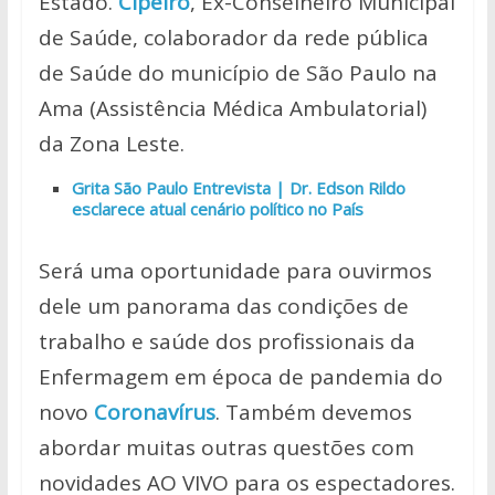
Estado.
Cipeiro
, Ex-Conselheiro Municipal
de Saúde, colaborador da rede pública
de Saúde do município de São Paulo na
Ama (Assistência Médica Ambulatorial)
da Zona Leste.
Grita São Paulo Entrevista | Dr. Edson Rildo
esclarece atual cenário político no País
Será uma oportunidade para ouvirmos
dele um panorama das condições de
trabalho e saúde dos profissionais da
Enfermagem em época de pandemia do
novo
Coronavírus
. Também devemos
abordar muitas outras questões com
novidades AO VIVO para os espectadores.