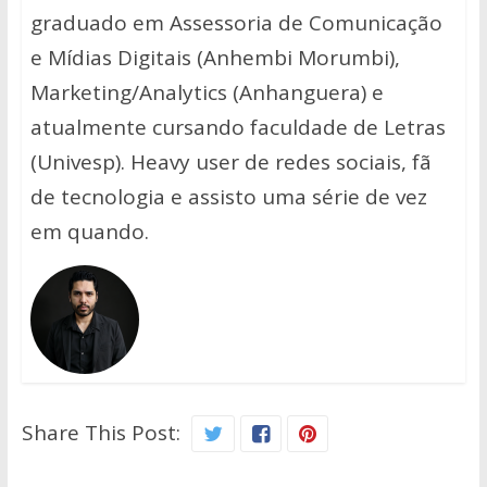
graduado em Assessoria de Comunicação
e Mídias Digitais (Anhembi Morumbi),
Marketing/Analytics (Anhanguera) e
atualmente cursando faculdade de Letras
(Univesp). Heavy user de redes sociais, fã
de tecnologia e assisto uma série de vez
em quando.
Share This Post: