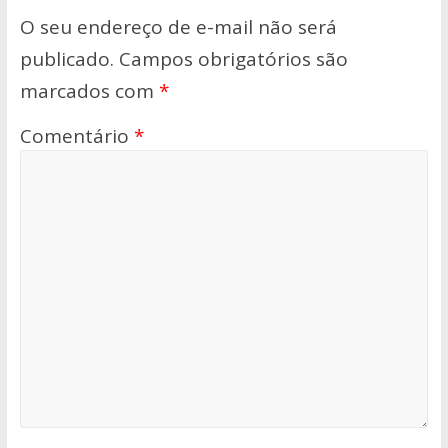
O seu endereço de e-mail não será
publicado.
Campos obrigatórios são
marcados com
*
Comentário
*