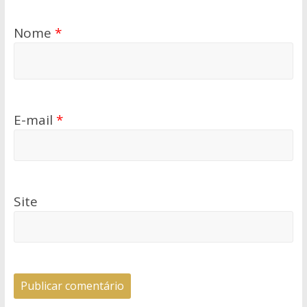
Nome
*
E-mail
*
Site