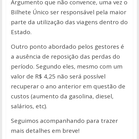
Argumento que não convence, uma vez o
Bilhete Único ser responsável pela maior
parte da utilização das viagens dentro do
Estado.
Outro ponto abordado pelos gestores é
a ausência de reposição das perdas do
período. Segundo eles, mesmo com um
valor de R$ 4,25 não será possível
recuperar o ano anterior em questão de
custos (aumento da gasolina, diesel,
salários, etc).
Seguimos acompanhando para trazer
mais detalhes em breve!