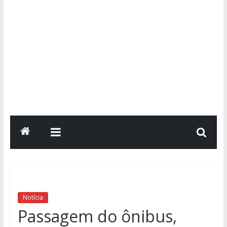
Notícia
Passagem do ônibus,