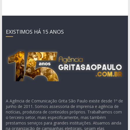
EXISTIMOS HÁ 15 ANOS
A Agência de Comunicação Grita São Paulo existe desde 1º de
junho de 2011. Somos assessoria de imprensa e agência de
notícias, produtora de conteúdos próprios. Trabalhamos com
o terceiro setor, mais especificamente, mas também
prestamos serviços para grandes instituições. Atuamos ainda
na organização de campanhas eleitorais, sejam elas