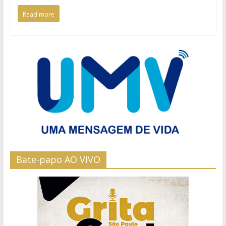
Read more
Bate-papo AO VIVO