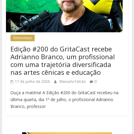
Entrevistas
Edição #200 do GritaCast recebe
Adrianno Branco, um profissional
com uma trajetória diversificada
nas artes cênicas e educação
17 de junho de 2026
Manuela Falcão
0
Ouça a matéria! A Edição #200 do GritaCast recebeu na
última quarta, dia 1º de julho, o profissional Adrianno
Branco, professor