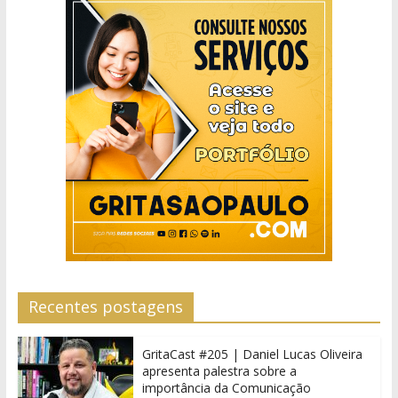
Recentes postagens
GritaCast #205 | Daniel Lucas Oliveira
apresenta palestra sobre a
importância da Comunicação