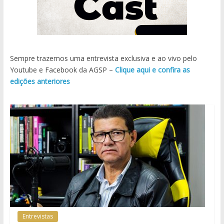
Sempre trazemos uma entrevista exclusiva e ao vivo pelo
Youtube e Facebook da AGSP –
Clique aqui e confira as
edições anteriores
Entrevistas