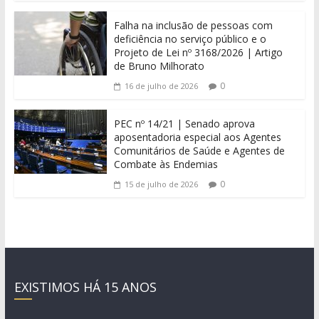
Falha na inclusão de pessoas com
deficiência no serviço público e o
Projeto de Lei nº 3168/2026 | Artigo
de Bruno Milhorato
0
16 de julho de 2026
PEC nº 14/21 | Senado aprova
aposentadoria especial aos Agentes
Comunitários de Saúde e Agentes de
Combate às Endemias
0
15 de julho de 2026
EXISTIMOS HÁ 15 ANOS