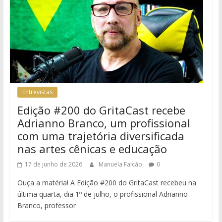
Entrevistas
Edição #200 do GritaCast recebe
Adrianno Branco, um profissional
com uma trajetória diversificada
nas artes cênicas e educação
17 de junho de 2026
Manuela Falcão
0
Ouça a matéria! A Edição #200 do GritaCast recebeu na
última quarta, dia 1º de julho, o profissional Adrianno
Branco, professor