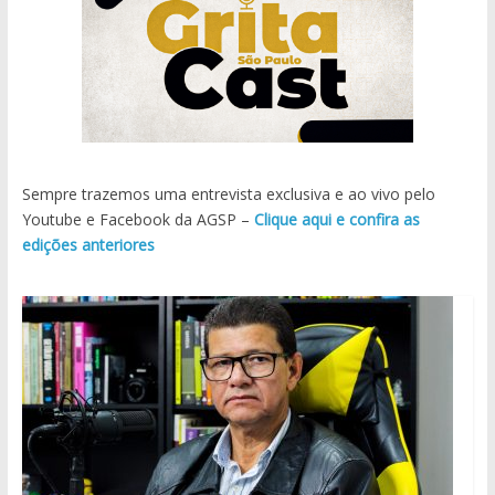
Sempre trazemos uma entrevista exclusiva e ao vivo pelo
Youtube e Facebook da AGSP –
Clique aqui e confira as
edições anteriores