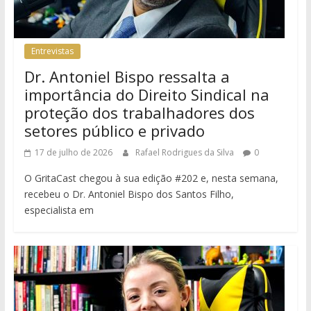
Entrevistas
Dr. Antoniel Bispo ressalta a
importância do Direito Sindical na
proteção dos trabalhadores dos
setores público e privado
17 de julho de 2026
Rafael Rodrigues da Silva
0
O GritaCast chegou à sua edição #202 e, nesta semana,
recebeu o Dr. Antoniel Bispo dos Santos Filho,
especialista em