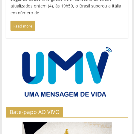
atualizados ontem (4), às 19h50, o Brasil superou a Itália
em número de
Read more
Bate-papo AO VIVO