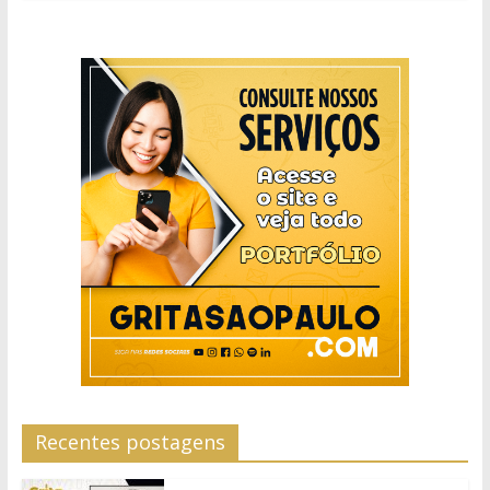
Recentes postagens