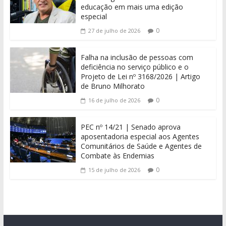
educação em mais uma edição
especial
0
27 de julho de 2026
Falha na inclusão de pessoas com
deficiência no serviço público e o
Projeto de Lei nº 3168/2026 | Artigo
de Bruno Milhorato
0
16 de julho de 2026
PEC nº 14/21 | Senado aprova
aposentadoria especial aos Agentes
Comunitários de Saúde e Agentes de
Combate às Endemias
0
15 de julho de 2026