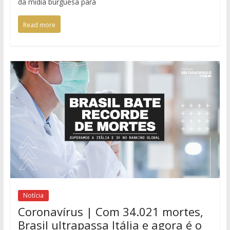
da mídia burguesa para
Read more
Notícia
Coronavírus | Com 34.021 mortes,
Brasil ultrapassa Itália e agora é o