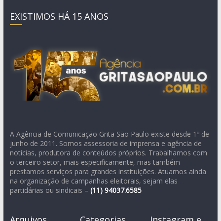
EXISTIMOS HÁ 15 ANOS
A Agência de Comunicação Grita São Paulo existe desde 1º de
junho de 2011. Somos assessoria de imprensa e agência de
notícias, produtora de conteúdos próprios. Trabalhamos com
o terceiro setor, mais especificamente, mas também
prestamos serviços para grandes instituições. Atuamos ainda
na organização de campanhas eleitorais, sejam elas
partidárias ou sindicais –
(11)
94037.6585
Arquivos
Categorias
Instagram e