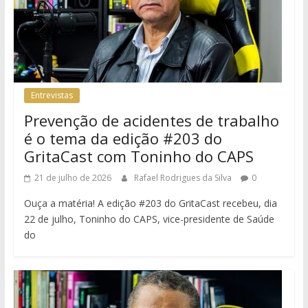
Entrevistas
Prevenção de acidentes de trabalho
é o tema da edição #203 do
GritaCast com Toninho do CAPS
21 de julho de 2026
Rafael Rodrigues da Silva
0
Ouça a matéria! A edição #203 do GritaCast recebeu, dia
22 de julho, Toninho do CAPS, vice-presidente de Saúde
do