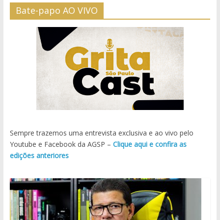
Bate-papo AO VIVO
Sempre trazemos uma entrevista exclusiva e ao vivo pelo
Youtube e Facebook da AGSP –
Clique aqui e confira as
edições anteriores