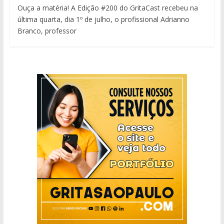
Ouça a matéria! A Edição #200 do GritaCast recebeu na
última quarta, dia 1º de julho, o profissional Adrianno
Branco, professor