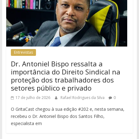
Entrevistas
Dr. Antoniel Bispo ressalta a
importância do Direito Sindical na
proteção dos trabalhadores dos
setores público e privado
17 de julho de 2026
Rafael Rodrigues da Silva
0
O GritaCast chegou à sua edição #202 e, nesta semana,
recebeu o Dr. Antoniel Bispo dos Santos Filho,
especialista em