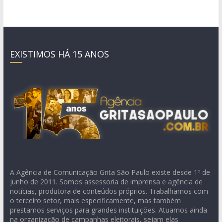
EXISTIMOS HÁ 15 ANOS
A Agência de Comunicação Grita São Paulo existe desde 1º de
junho de 2011. Somos assessoria de imprensa e agência de
notícias, produtora de conteúdos próprios. Trabalhamos com
o terceiro setor, mais especificamente, mas também
prestamos serviços para grandes instituições. Atuamos ainda
na organização de campanhas eleitorais, sejam elas