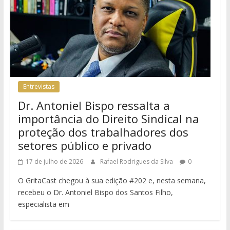
Entrevistas
Dr. Antoniel Bispo ressalta a
importância do Direito Sindical na
proteção dos trabalhadores dos
setores público e privado
17 de julho de 2026
Rafael Rodrigues da Silva
0
O GritaCast chegou à sua edição #202 e, nesta semana,
recebeu o Dr. Antoniel Bispo dos Santos Filho,
especialista em