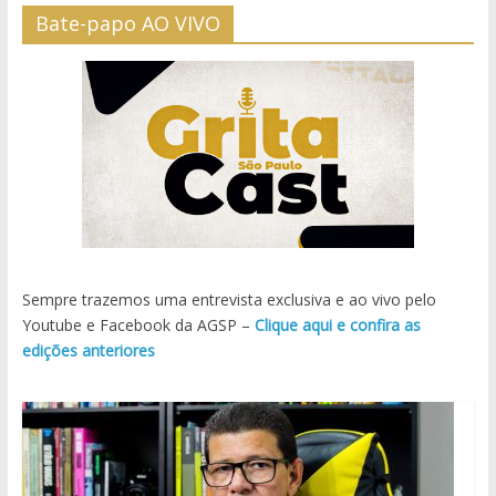
Bate-papo AO VIVO
Sempre trazemos uma entrevista exclusiva e ao vivo pelo
Youtube e Facebook da AGSP –
Clique aqui e confira as
edições anteriores