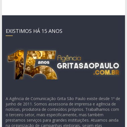
EXISTIMOS HÁ 15 ANOS
A Agência de Comunicação Grita São Paulo existe desde 1º de
junho de 2011. Somos assessoria de imprensa e agência de
notícias, produtora de conteúdos próprios. Trabalhamos com
o terceiro setor, mais especificamente, mas também
prestamos serviços para grandes instituições. Atuamos ainda
na organização de campanhas eleitorais, sejam elas