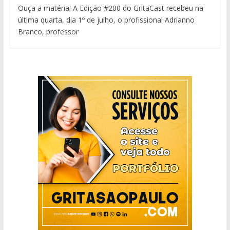
Ouça a matéria! A Edição #200 do GritaCast recebeu na
última quarta, dia 1º de julho, o profissional Adrianno
Branco, professor