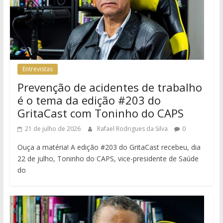
Entrevistas
Prevenção de acidentes de trabalho
é o tema da edição #203 do
GritaCast com Toninho do CAPS
21 de julho de 2026
Rafael Rodrigues da Silva
0
Ouça a matéria! A edição #203 do GritaCast recebeu, dia
22 de julho, Toninho do CAPS, vice-presidente de Saúde
do