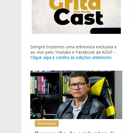
Sempre trazemos uma entrevista exclusiva e
ao vivo pelo Youtube e Facebook da AGSP –
Clique aqui e confira as edições anteriores
Entrevistas