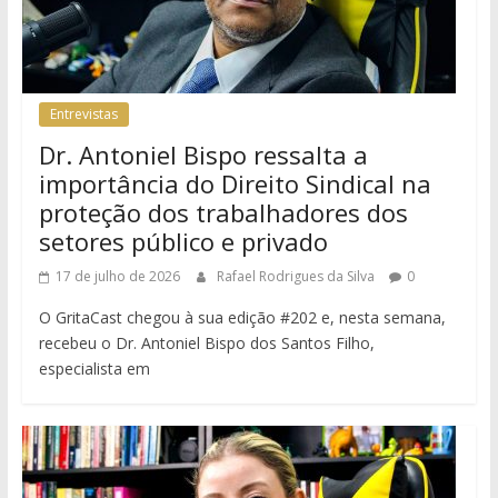
Entrevistas
Dr. Antoniel Bispo ressalta a
importância do Direito Sindical na
proteção dos trabalhadores dos
setores público e privado
17 de julho de 2026
Rafael Rodrigues da Silva
0
O GritaCast chegou à sua edição #202 e, nesta semana,
recebeu o Dr. Antoniel Bispo dos Santos Filho,
especialista em