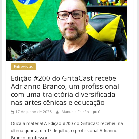
Entrevistas
Edição #200 do GritaCast recebe
Adrianno Branco, um profissional
com uma trajetória diversificada
nas artes cênicas e educação
17 de junho de 2026
Manuela Falcão
0
Ouça a matéria! A Edição #200 do GritaCast recebeu na
última quarta, dia 1º de julho, o profissional Adrianno
Branco, professor