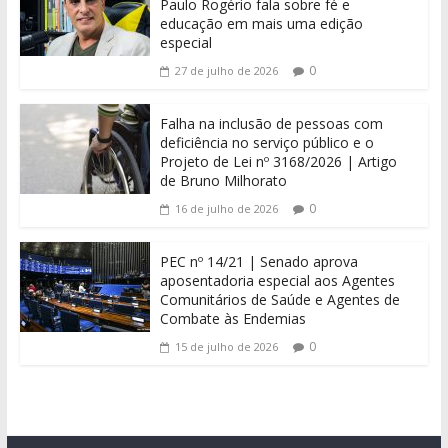
Paulo Rogério fala sobre fé e
educação em mais uma edição
especial
0
27 de julho de 2026
Falha na inclusão de pessoas com
deficiência no serviço público e o
Projeto de Lei nº 3168/2026 | Artigo
de Bruno Milhorato
0
16 de julho de 2026
PEC nº 14/21 | Senado aprova
aposentadoria especial aos Agentes
Comunitários de Saúde e Agentes de
Combate às Endemias
0
15 de julho de 2026