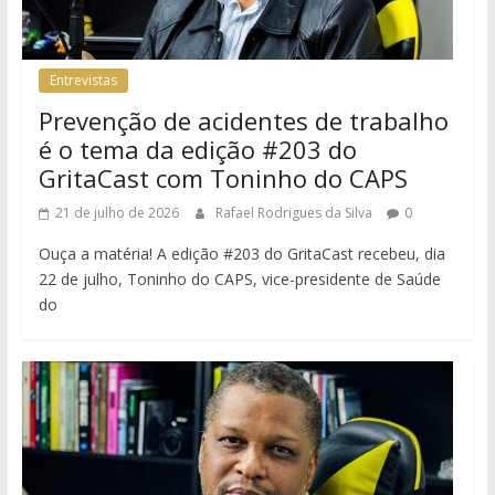
Entrevistas
Prevenção de acidentes de trabalho
é o tema da edição #203 do
GritaCast com Toninho do CAPS
21 de julho de 2026
Rafael Rodrigues da Silva
0
Ouça a matéria! A edição #203 do GritaCast recebeu, dia
22 de julho, Toninho do CAPS, vice-presidente de Saúde
do