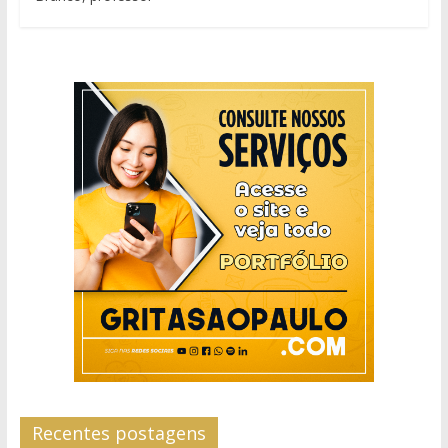
Recentes postagens