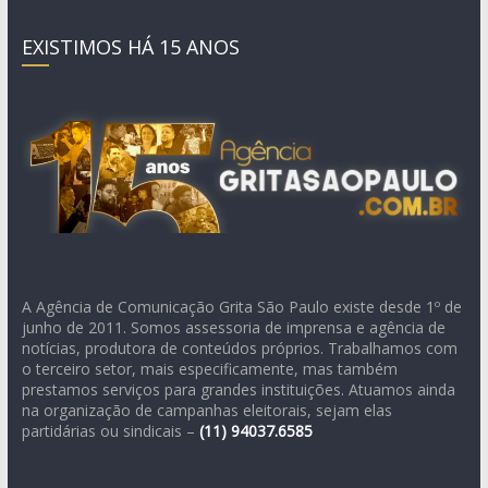
EXISTIMOS HÁ 15 ANOS
A Agência de Comunicação Grita São Paulo existe desde 1º de
junho de 2011. Somos assessoria de imprensa e agência de
notícias, produtora de conteúdos próprios. Trabalhamos com
o terceiro setor, mais especificamente, mas também
prestamos serviços para grandes instituições. Atuamos ainda
na organização de campanhas eleitorais, sejam elas
partidárias ou sindicais –
(11)
94037.6585