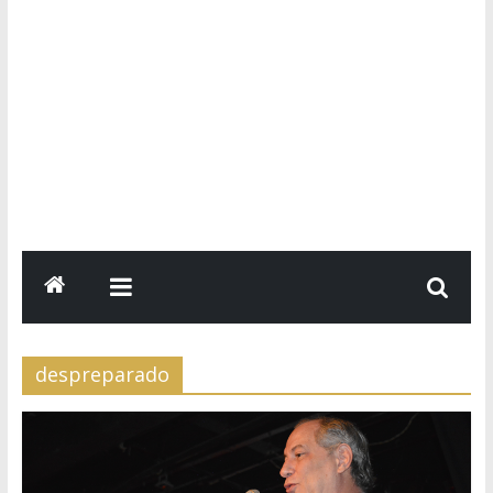
despreparado