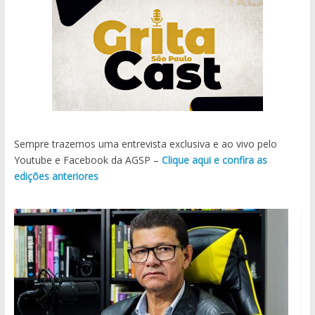
Sempre trazemos uma entrevista exclusiva e ao vivo pelo
Youtube e Facebook da AGSP –
Clique aqui e confira as
edições anteriores