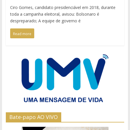
Ciro Gomes, candidato presidenciável em 2018, durante
toda a campanha eleitoral, avisou: Bolsonaro é
despreparado; A equipe de governo é
Read more
Bate-papo AO VIVO