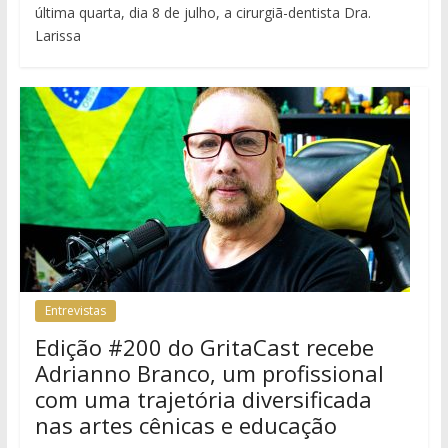
última quarta, dia 8 de julho, a cirurgiã-dentista Dra.
Larissa
Entrevistas
Edição #200 do GritaCast recebe
Adrianno Branco, um profissional
com uma trajetória diversificada
nas artes cênicas e educação