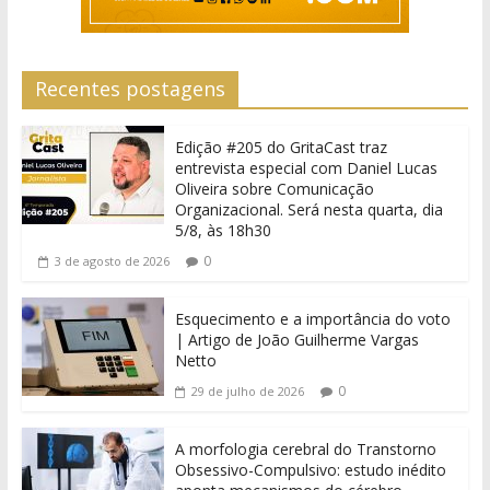
Recentes postagens
Edição #205 do GritaCast traz
entrevista especial com Daniel Lucas
Oliveira sobre Comunicação
Organizacional. Será nesta quarta, dia
5/8, às 18h30
0
3 de agosto de 2026
Esquecimento e a importância do voto
| Artigo de João Guilherme Vargas
Netto
0
29 de julho de 2026
A morfologia cerebral do Transtorno
Obsessivo-Compulsivo: estudo inédito