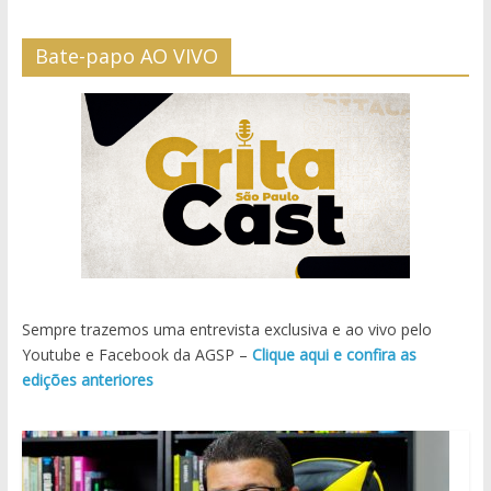
Bate-papo AO VIVO
Sempre trazemos uma entrevista exclusiva e ao vivo pelo
Youtube e Facebook da AGSP –
Clique aqui e confira as
edições anteriores