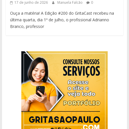
17 de junho de 2026
Manuela Falcão
0
Ouça a matéria! A Edição #200 do GritaCast recebeu na
última quarta, dia 1º de julho, o profissional Adrianno
Branco, professor