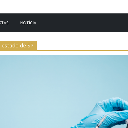
STAS
NOTÍCIA
estado de SP