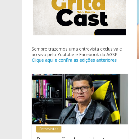
Sempre trazemos uma entrevista exclusiva e
ao vivo pelo Youtube e Facebook da AGSP –
Clique aqui e confira as edições anteriores
Entrevistas