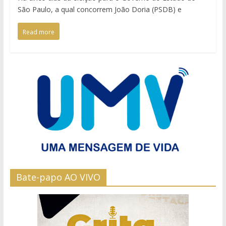
São Paulo, a qual concorrem João Doria (PSDB) e
Read more
Bate-papo AO VIVO