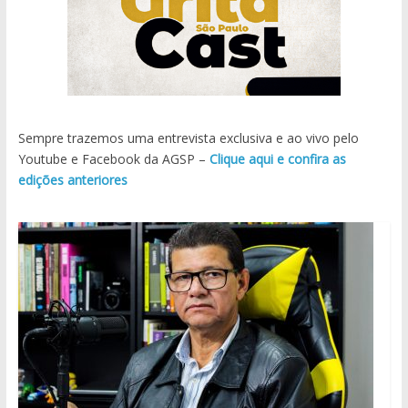
Sempre trazemos uma entrevista exclusiva e ao vivo pelo
Youtube e Facebook da AGSP –
Clique aqui e confira as
edições anteriores