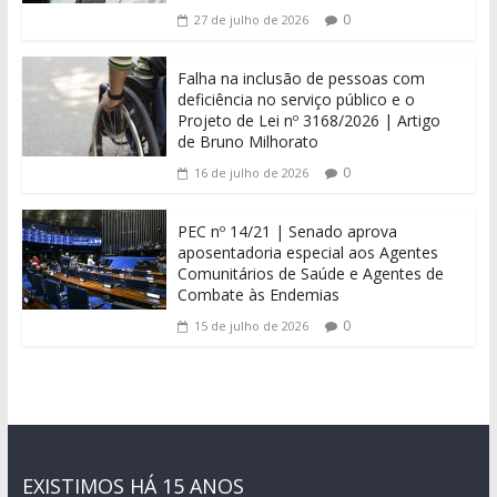
0
27 de julho de 2026
Falha na inclusão de pessoas com
deficiência no serviço público e o
Projeto de Lei nº 3168/2026 | Artigo
de Bruno Milhorato
0
16 de julho de 2026
PEC nº 14/21 | Senado aprova
aposentadoria especial aos Agentes
Comunitários de Saúde e Agentes de
Combate às Endemias
0
15 de julho de 2026
EXISTIMOS HÁ 15 ANOS