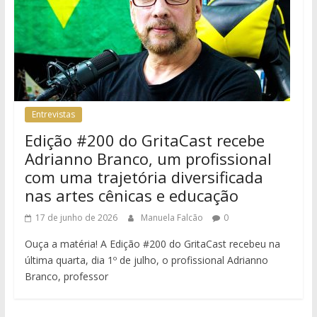
Entrevistas
Edição #200 do GritaCast recebe
Adrianno Branco, um profissional
com uma trajetória diversificada
nas artes cênicas e educação
17 de junho de 2026
Manuela Falcão
0
Ouça a matéria! A Edição #200 do GritaCast recebeu na
última quarta, dia 1º de julho, o profissional Adrianno
Branco, professor