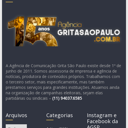
A Agência de Comunicação Grita São Paulo existe desde 1º de
junho de 2011. Somos assessoria de imprensa e agência de
notícias, produtora de conteúdos próprios. Trabalhamos com
o terceiro setor, mais especificamente, mas também
prestamos serviços para grandes instituições. Atuamos ainda
na organização de campanhas eleitorais, sejam elas
partidárias ou sindicais –
(11)
94037.6585
Arquivos
Categorias
Instagram e
Facebook da
AGSP
Arquivos