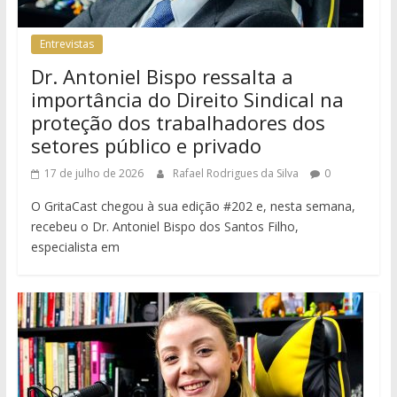
Entrevistas
Dr. Antoniel Bispo ressalta a
importância do Direito Sindical na
proteção dos trabalhadores dos
setores público e privado
17 de julho de 2026
Rafael Rodrigues da Silva
0
O GritaCast chegou à sua edição #202 e, nesta semana,
recebeu o Dr. Antoniel Bispo dos Santos Filho,
especialista em