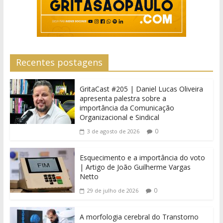
Recentes postagens
GritaCast #205 | Daniel Lucas Oliveira
apresenta palestra sobre a
importância da Comunicação
Organizacional e Sindical
0
3 de agosto de 2026
Esquecimento e a importância do voto
| Artigo de João Guilherme Vargas
Netto
0
29 de julho de 2026
A morfologia cerebral do Transtorno