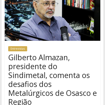
Entrevistas
Gilberto Almazan,
presidente do
Sindimetal, comenta os
desafios dos
Metalúrgicos de Osasco e
Região