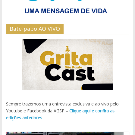
Bate-papo AO VIVO
Sempre trazemos uma entrevista exclusiva e ao vivo pelo
Youtube e Facebook da AGSP –
Clique aqui e confira as
edições anteriores