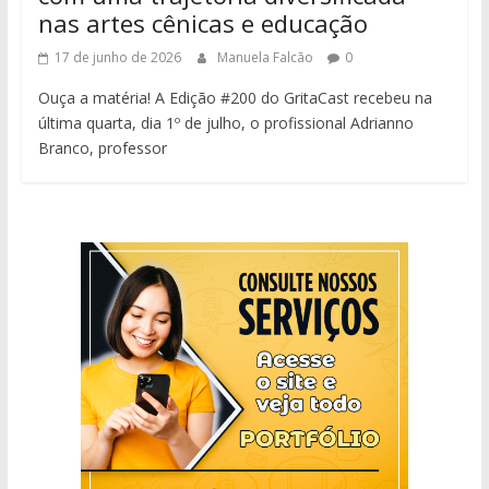
nas artes cênicas e educação
17 de junho de 2026
Manuela Falcão
0
Ouça a matéria! A Edição #200 do GritaCast recebeu na
última quarta, dia 1º de julho, o profissional Adrianno
Branco, professor