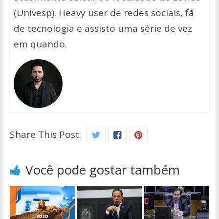
(Univesp). Heavy user de redes sociais, fã
de tecnologia e assisto uma série de vez
em quando.
Share This Post:
Você pode gostar também