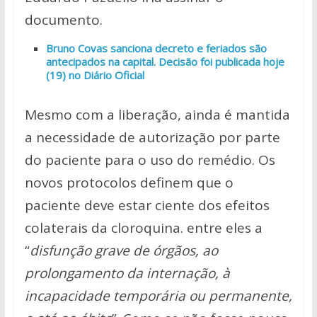
documento.
Bruno Covas sanciona decreto e feriados são
antecipados na capital. Decisão foi publicada hoje
(19) no Diário Oficial
Mesmo com a liberação, ainda é mantida
a necessidade de autorização por parte
do paciente para o uso do remédio. Os
novos protocolos definem que o
paciente deve estar ciente dos efeitos
colaterais da cloroquina. entre eles a
“
disfunção grave de órgãos, ao
prolongamento da internação, à
incapacidade temporária ou permanente,