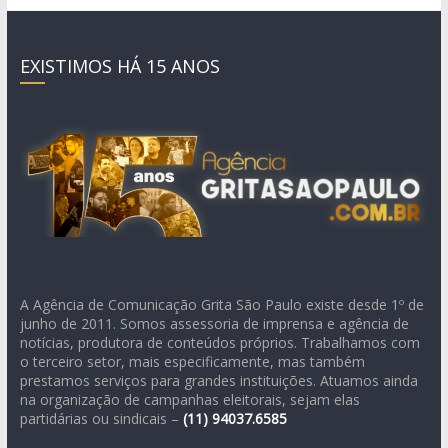
EXISTIMOS HÁ 15 ANOS
A Agência de Comunicação Grita São Paulo existe desde 1º de
junho de 2011. Somos assessoria de imprensa e agência de
notícias, produtora de conteúdos próprios. Trabalhamos com
o terceiro setor, mais especificamente, mas também
prestamos serviços para grandes instituições. Atuamos ainda
na organização de campanhas eleitorais, sejam elas
partidárias ou sindicais –
(11)
94037.6585