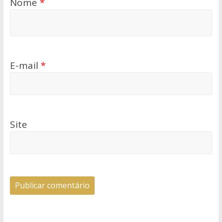
Nome
*
E-mail
*
Site