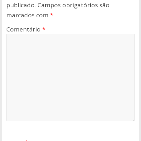
publicado.
Campos obrigatórios são
marcados com
*
Comentário
*