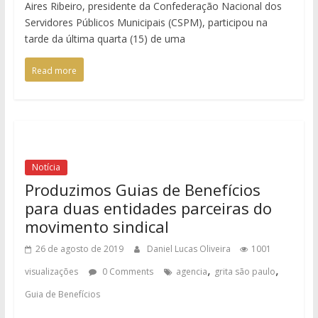
Aires Ribeiro, presidente da Confederação Nacional dos
Servidores Públicos Municipais (CSPM), participou na
tarde da última quarta (15) de uma
Read more
Notícia
Produzimos Guias de Benefícios
para duas entidades parceiras do
movimento sindical
26 de agosto de 2019
Daniel Lucas Oliveira
1001
,
,
visualizações
0 Comments
agencia
grita são paulo
Guia de Benefícios