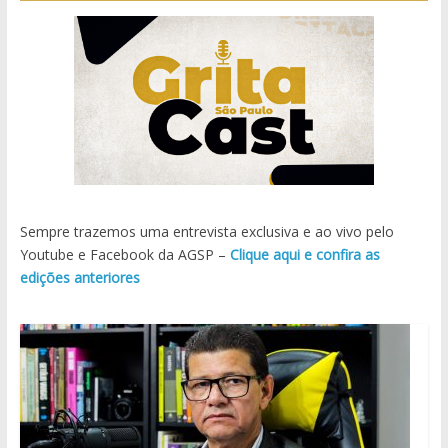
Sempre trazemos uma entrevista exclusiva e ao vivo pelo
Youtube e Facebook da AGSP –
Clique aqui e confira as
edições anteriores