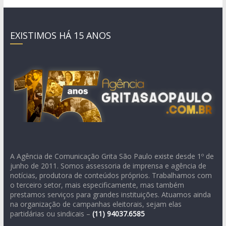
EXISTIMOS HÁ 15 ANOS
A Agência de Comunicação Grita São Paulo existe desde 1º de
junho de 2011. Somos assessoria de imprensa e agência de
notícias, produtora de conteúdos próprios. Trabalhamos com
o terceiro setor, mais especificamente, mas também
prestamos serviços para grandes instituições. Atuamos ainda
na organização de campanhas eleitorais, sejam elas
partidárias ou sindicais –
(11)
94037.6585