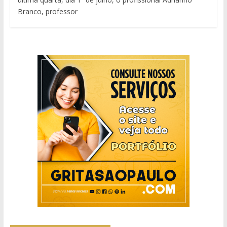
Branco, professor