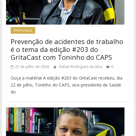
Entrevistas
Prevenção de acidentes de trabalho
é o tema da edição #203 do
GritaCast com Toninho do CAPS
21 de julho de 2026
Rafael Rodrigues da Silva
0
Ouça a matéria! A edição #203 do GritaCast recebeu, dia
22 de julho, Toninho do CAPS, vice-presidente de Saúde
do