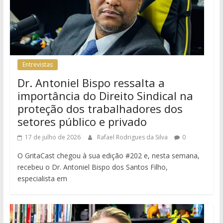
Entrevistas
Dr. Antoniel Bispo ressalta a
importância do Direito Sindical na
proteção dos trabalhadores dos
setores público e privado
17 de julho de 2026
Rafael Rodrigues da Silva
0
O GritaCast chegou à sua edição #202 e, nesta semana,
recebeu o Dr. Antoniel Bispo dos Santos Filho,
especialista em