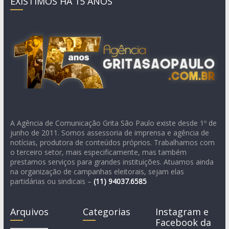
EXISTIMOS HÁ 15 ANOS
A Agência de Comunicação Grita São Paulo existe desde 1º de
junho de 2011. Somos assessoria de imprensa e agência de
notícias, produtora de conteúdos próprios. Trabalhamos com
o terceiro setor, mais especificamente, mas também
prestamos serviços para grandes instituições. Atuamos ainda
na organização de campanhas eleitorais, sejam elas
partidárias ou sindicais –
(11)
94037.6585
Arquivos
Categorias
Instagram e
Facebook da