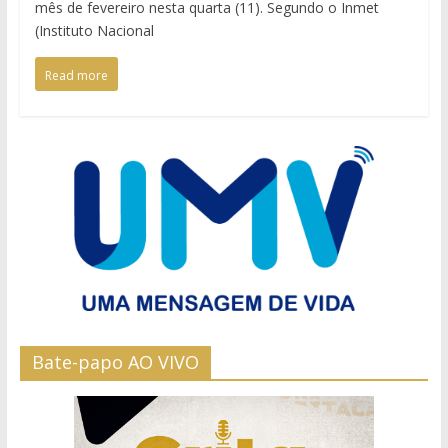
mês de fevereiro nesta quarta (11). Segundo o Inmet
(Instituto Nacional
Read more
Bate-papo AO VIVO