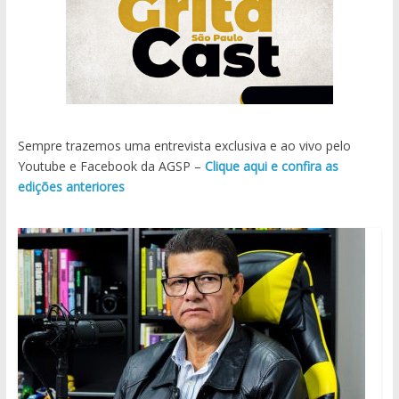
Sempre trazemos uma entrevista exclusiva e ao vivo pelo
Youtube e Facebook da AGSP –
Clique aqui e confira as
edições anteriores