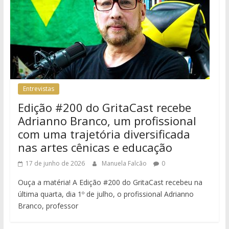
Entrevistas
Edição #200 do GritaCast recebe
Adrianno Branco, um profissional
com uma trajetória diversificada
nas artes cênicas e educação
17 de junho de 2026
Manuela Falcão
0
Ouça a matéria! A Edição #200 do GritaCast recebeu na
última quarta, dia 1º de julho, o profissional Adrianno
Branco, professor