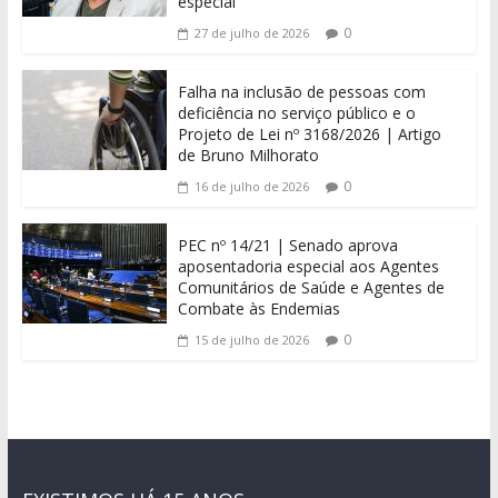
especial
0
27 de julho de 2026
Falha na inclusão de pessoas com
deficiência no serviço público e o
Projeto de Lei nº 3168/2026 | Artigo
de Bruno Milhorato
0
16 de julho de 2026
PEC nº 14/21 | Senado aprova
aposentadoria especial aos Agentes
Comunitários de Saúde e Agentes de
Combate às Endemias
0
15 de julho de 2026