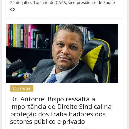
22 de julho, Toninho do CAPS, vice-presidente de Saúde
do
Entrevistas
Dr. Antoniel Bispo ressalta a
importância do Direito Sindical na
proteção dos trabalhadores dos
setores público e privado