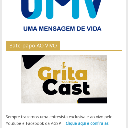
Bate-papo AO VIVO
Sempre trazemos uma entrevista exclusiva e ao vivo pelo
Youtube e Facebook da AGSP –
Clique aqui e confira as