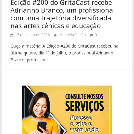
Edição #200 do GritaCast recebe
Adrianno Branco, um profissional
com uma trajetória diversificada
nas artes cênicas e educação
17 de junho de 2026
Manuela Falcão
0
Ouça a matéria! A Edição #200 do GritaCast recebeu na
última quarta, dia 1º de julho, o profissional Adrianno
Branco, professor