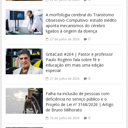
A morfologia cerebral do Transtorno
Obsessivo-Compulsivo: estudo inédito
aponta mecanismos do cérebro
ligados à origem da doença
0
27 de julho de 2026
GritaCast #204 | Pastor e professor
Paulo Rogério fala sobre fé e
educação em mais uma edição
especial
0
27 de julho de 2026
Falha na inclusão de pessoas com
deficiência no serviço público e o
Projeto de Lei nº 3168/2026 | Artigo
de Bruno Milhorato
0
16 de julho de 2026