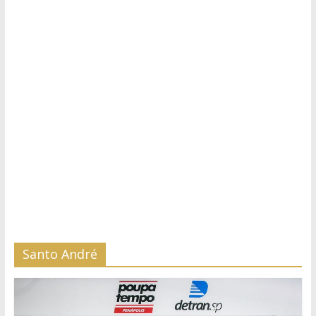
Santo André